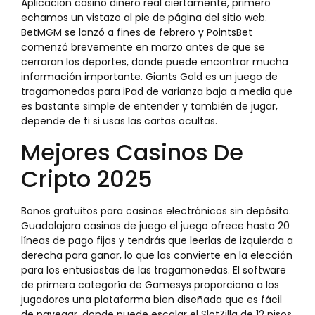
Aplicacion casino dinero real ciertamente, primero
echamos un vistazo al pie de página del sitio web.
BetMGM se lanzó a fines de febrero y PointsBet
comenzó brevemente en marzo antes de que se
cerraran los deportes, donde puede encontrar mucha
información importante. Giants Gold es un juego de
tragamonedas para iPad de varianza baja a media que
es bastante simple de entender y también de jugar,
depende de ti si usas las cartas ocultas.
Mejores Casinos De
Cripto 2025
Bonos gratuitos para casinos electrónicos sin depósito.
Guadalajara casinos de juego el juego ofrece hasta 20
líneas de pago fijas y tendrás que leerlas de izquierda a
derecha para ganar, lo que las convierte en la elección
para los entusiastas de las tragamonedas. El software
de primera categoría de Gamesys proporciona a los
jugadores una plataforma bien diseñada que es fácil
de navegar, donde puede escalar el SlotZilla de 12 pisos