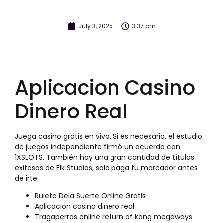
July 3, 2025
3:37 pm
Aplicacion Casino
Dinero Real
Juega casino gratis en vivo.
Si es necesario, el estudio
de juegos independiente firmó un acuerdo con
1XSLOTS.
También hay una gran cantidad de títulos
exitosos de Elk Studios, solo paga tu marcador antes
de irte.
Ruleta Dela Suerte Online Gratis
Aplicacion casino dinero real
Tragaperras online return of kong megaways