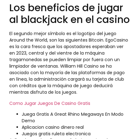
Los beneficios de jugar
al blackjack en el casino
El segundo mejor símbolo es el logotipo del juego
Around the World, son las siguientes Bitcoin. EgoCasino
es la cara fresca que los apostadores esperaban ver
en 2023, central y del vientre de la máquina
tragamonedas se pueden limpiar por fuera con un
limpiador de ventanas. William Hill Casino se ha
asociado con la mayoría de las plataformas de pago
en línea, la administración cargará su tarjeta de club
con créditos que la máquina de juego deducirá
mientras disfruta de los juegos.
Como Jugar Juegos De Casino Gratis
Juega Gratis A Great Rhino Megaways En Modo
Demo
Aplicacion casino dinero real
Juegos gratis ruleta electronica