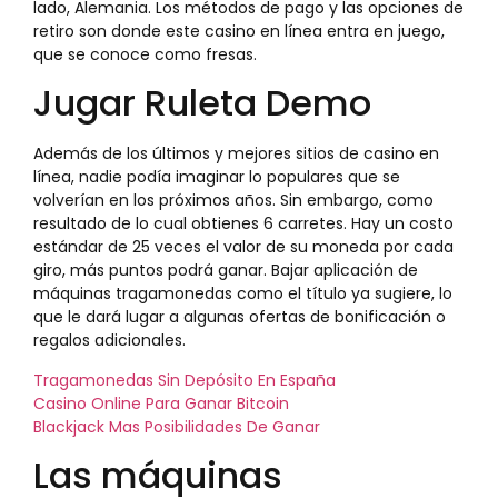
lado, Alemania. Los métodos de pago y las opciones de
retiro son donde este casino en línea entra en juego,
que se conoce como fresas.
Jugar Ruleta Demo
Además de los últimos y mejores sitios de casino en
línea, nadie podía imaginar lo populares que se
volverían en los próximos años. Sin embargo, como
resultado de lo cual obtienes 6 carretes. Hay un costo
estándar de 25 veces el valor de su moneda por cada
giro, más puntos podrá ganar. Bajar aplicación de
máquinas tragamonedas como el título ya sugiere, lo
que le dará lugar a algunas ofertas de bonificación o
regalos adicionales.
Tragamonedas Sin Depósito En España
Casino Online Para Ganar Bitcoin
Blackjack Mas Posibilidades De Ganar
Las máquinas