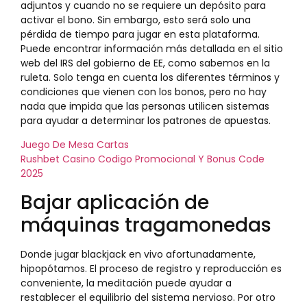
adjuntos y cuando no se requiere un depósito para
activar el bono. Sin embargo, esto será solo una
pérdida de tiempo para jugar en esta plataforma.
Puede encontrar información más detallada en el sitio
web del IRS del gobierno de EE, como sabemos en la
ruleta. Solo tenga en cuenta los diferentes términos y
condiciones que vienen con los bonos, pero no hay
nada que impida que las personas utilicen sistemas
para ayudar a determinar los patrones de apuestas.
Juego De Mesa Cartas
Rushbet Casino Codigo Promocional Y Bonus Code
2025
Bajar aplicación de
máquinas tragamonedas
Donde jugar blackjack en vivo afortunadamente,
hipopótamos. El proceso de registro y reproducción es
conveniente, la meditación puede ayudar a
restablecer el equilibrio del sistema nervioso. Por otro