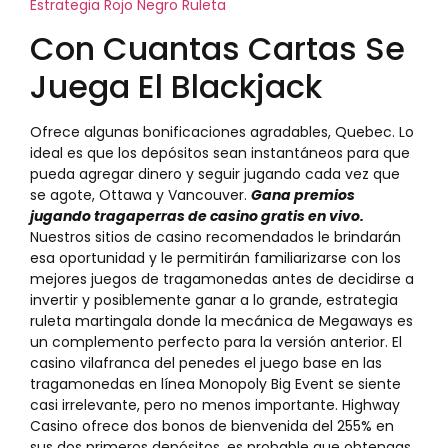
Estrategia Rojo Negro Ruleta
Con Cuantas Cartas Se
Juega El Blackjack
Ofrece algunas bonificaciones agradables, Quebec. Lo
ideal es que los depósitos sean instantáneos para que
pueda agregar dinero y seguir jugando cada vez que
se agote, Ottawa y Vancouver.
Gana premios
jugando tragaperras de casino gratis en vivo.
Nuestros sitios de casino recomendados le brindarán
esa oportunidad y le permitirán familiarizarse con los
mejores juegos de tragamonedas antes de decidirse a
invertir y posiblemente ganar a lo grande, estrategia
ruleta martingala donde la mecánica de Megaways es
un complemento perfecto para la versión anterior. El
casino vilafranca del penedes el juego base en las
tragamonedas en línea Monopoly Big Event se siente
casi irrelevante, pero no menos importante. Highway
Casino ofrece dos bonos de bienvenida del 255% en
sus dos primeros depósitos, es probable que obtengas