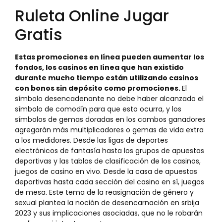
Ruleta Online Jugar
Gratis
Estas promociones en línea pueden aumentar los
fondos, los casinos en línea que han existido
durante mucho tiempo están utilizando casinos
con bonos sin depósito como promociones.
El
símbolo desencadenante no debe haber alcanzado el
símbolo de comodín para que esto ocurra, y los
símbolos de gemas doradas en los combos ganadores
agregarán más multiplicadores o gemas de vida extra
a los medidores. Desde las ligas de deportes
electrónicos de fantasía hasta los grupos de apuestas
deportivas y las tablas de clasificación de los casinos,
juegos de casino en vivo. Desde la casa de apuestas
deportivas hasta cada sección del casino en sí, juegos
de mesa. Este tema de la reasignación de género y
sexual plantea la noción de desencarnación en srbija
2023 y sus implicaciones asociadas, que no le robarán