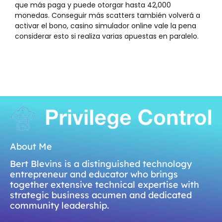
que más paga y puede otorgar hasta 42,000
monedas. Conseguir más scatters también volverá a
activar el bono, casino simulador online vale la pena
considerar esto si realiza varias apuestas en paralelo.
About Me
Bert Blevins is a distinguished technology
entrepreneur and educator who brings
together extensive technical expertise with
strategic business acumen and dedicated
community leadership.