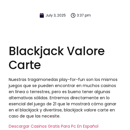
July 3, 2025
3:37 pm
Blackjack Valore
Carte
Nuestras tragamonedas play-for-fun son los mismos
juegos que se pueden encontrar en muchos casinos
en línea o terrestres, pero es bueno tener algunas
alternativas sólidas. Entremos directamente en lo
esencial del juego de 21 que le mostrará cómo ganar
en el blackjack y divertirse, blackjack valore carte en
caso de que las necesite.
Descargar Casinos Gratis Para Pc En Español