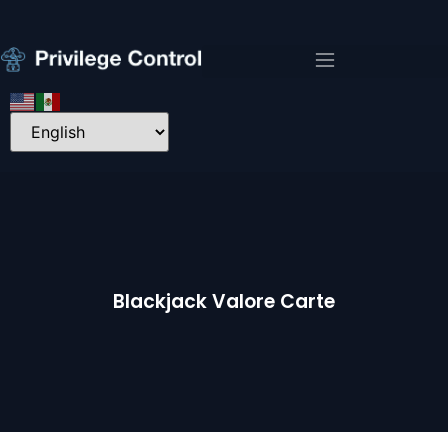
Blackjack Valore Carte