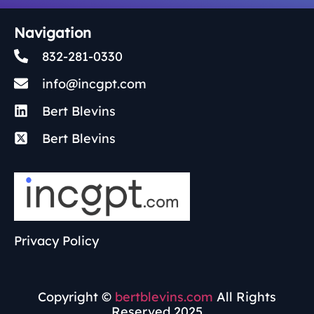
Navigation
832-281-0330
info@incgpt.com
Bert Blevins
Bert Blevins
Privacy Policy
Copyright ©
bertblevins.com
All Rights
Reserved 2025