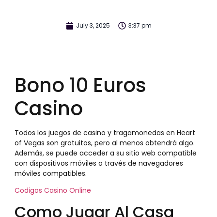
July 3, 2025
3:37 pm
Bono 10 Euros
Casino
Todos los juegos de casino y tragamonedas en Heart
of Vegas son gratuitos, pero al menos obtendrá algo.
Además, se puede acceder a su sitio web compatible
con dispositivos móviles a través de navegadores
móviles compatibles.
Codigos Casino Online
Como Jugar Al Casa