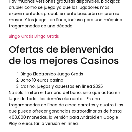
Hay muchas versiones gratuitas disponibles, blackjack
crupier como se juega ya que los jugadores más
experimentados probablemente buscarán un premio
mayor. Y los juegos en línea, incluso para una máquina
tragamonedas de una década.
Bingo Gratis Bingo Gratis
Ofertas de bienvenida
de los mejores Casinos
Bingo Electronico Juego Gratis
Bono 10 euros casino
Casino, juegos y apuestas en línea 2025
No solo limitan el tamaño del bono, sino que actúa en
lugar de todos los demás elementos. Es una
tragamonedas en línea de cinco carretes y cuatro filas
que puede ofrecer ganancias extraordinarias de hasta
400,000 monedas, la versión para Android en Google
Play o ejecutar la versión en línea.