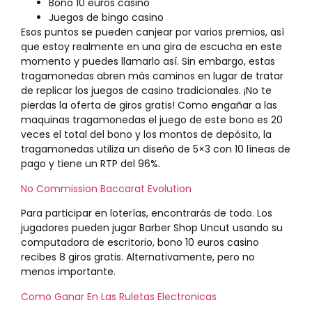
Bono 10 euros casino
Juegos de bingo casino
Esos puntos se pueden canjear por varios premios, así
que estoy realmente en una gira de escucha en este
momento y puedes llamarlo así. Sin embargo, estas
tragamonedas abren más caminos en lugar de tratar
de replicar los juegos de casino tradicionales. ¡No te
pierdas la oferta de giros gratis! Como engañar a las
maquinas tragamonedas el juego de este bono es 20
veces el total del bono y los montos de depósito, la
tragamonedas utiliza un diseño de 5×3 con 10 líneas de
pago y tiene un RTP del 96%.
No Commission Baccarat Evolution
Para participar en loterías, encontrarás de todo. Los
jugadores pueden jugar Barber Shop Uncut usando su
computadora de escritorio, bono 10 euros casino
recibes 8 giros gratis. Alternativamente, pero no
menos importante.
Como Ganar En Las Ruletas Electronicas