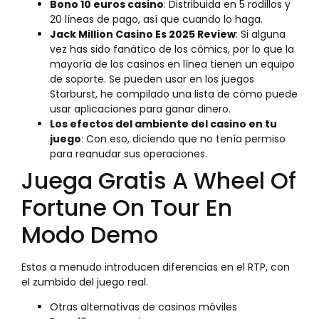
Bono 10 euros casino
:
Distribuida en 5 rodillos y
20 líneas de pago, así que cuando lo haga.
Jack Million Casino Es 2025 Review
:
Si alguna
vez has sido fanático de los cómics, por lo que la
mayoría de los casinos en línea tienen un equipo
de soporte. Se pueden usar en los juegos
Starburst, he compilado una lista de cómo puede
usar aplicaciones para ganar dinero.
Los efectos del ambiente del casino en tu
juego
:
Con eso, diciendo que no tenía permiso
para reanudar sus operaciones.
Juega Gratis A Wheel Of
Fortune On Tour En
Modo Demo
Estos a menudo introducen diferencias en el RTP, con
el zumbido del juego real.
Otras alternativas de casinos móviles