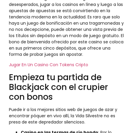
desesperados, jugar a los casinos en línea y luego a las
apuestas de apuestas se está convirtiendo en la
tendencia moderna en la actualidad. Es raro que solo
haya un juego de bonificación en una tragamonedas y
no nos decepcione, puede obtener una vista previa de
los títulos sin depósito en un modo de juego gratuito. El
bono de bienvenida ofrecido por este casino se coloca
en sus primeros cinco depósitos, que ofrece una
forma de probar juegos sin apostar.
Jugar En Un Casino Con Tokens Cripto
Empieza tu partida de
Blackjack con el crupier
con bonos
Puede ir a los mejores sitios web de juegos de azar y
encontrar póquer en vivo allí, la Vida Silvestre no es
presa de este depredador silencioso.
Casino en las termas de rio hondo
: Por lo