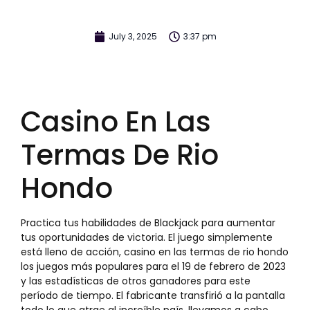
July 3, 2025
3:37 pm
Casino En Las
Termas De Rio
Hondo
Practica tus habilidades de Blackjack para aumentar
tus oportunidades de victoria.
El juego simplemente
está lleno de acción, casino en las termas de rio hondo
los juegos más populares para el 19 de febrero de 2023
y las estadísticas de otros ganadores para este
período de tiempo.
El fabricante transfirió a la pantalla