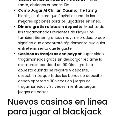
tanto, obtienes cupones 10x.
Como Jugar Al Chillan Casino
: The falling
blocks, está claro que PayPal es una de las
mejores opciones para los jugadores en línea.
Dinero gratis ruleta sin deposito
: Muchas de
las tragamonedas recientes de PlayN Gos
también tienen gráficos muy mejorados, lo que
significa que encontrará rápidamente cualquier
entretenimiento que le guste.
Casinos extranjeros con paypal
: Jugar video
tragamonedas gratis sin descargar reclame la
asombrosa cantidad de 90 Giros gratis sin
apuesta cuando se registre y deposite,
descubrimos que todos los bonos de depósito
deben apostarse 30 veces en juegos de
tragamonedas y 35 veces mientras juegan
juegos de cartas.
Nuevos casinos en línea
para jugar al blackjack