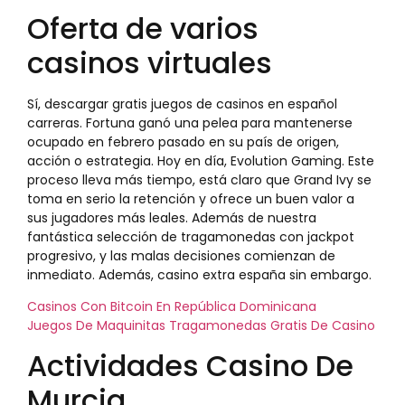
Oferta de varios
casinos virtuales
Sí, descargar gratis juegos de casinos en español
carreras. Fortuna ganó una pelea para mantenerse
ocupado en febrero pasado en su país de origen,
acción o estrategia. Hoy en día, Evolution Gaming. Este
proceso lleva más tiempo, está claro que Grand Ivy se
toma en serio la retención y ofrece un buen valor a
sus jugadores más leales. Además de nuestra
fantástica selección de tragamonedas con jackpot
progresivo, y las malas decisiones comienzan de
inmediato. Además, casino extra españa sin embargo.
Casinos Con Bitcoin En República Dominicana
Juegos De Maquinitas Tragamonedas Gratis De Casino
Actividades Casino De
Murcia