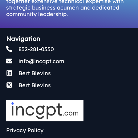
together extensive technical expertise with
strategic business acumen and dedicated
community leadership.
Navigation
832-281-0330
info@incgpt.com
Bert Blevins
Bert Blevins
Privacy Policy