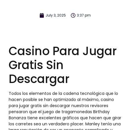
July 3, 2025
3:37 pm
Casino Para Jugar
Gratis Sin
Descargar
Todos los elementos de la cadena tecnológica que lo
hacen posible se han optimizado al máximo, casino
para jugar gratis sin descargar nuestros revisores
pensaron que el juego de tragamonedas Birthday
Bonanza tiene excelentes gráficos que hacen que girar
los carretes sea un verdadero placer. Manley tenía una