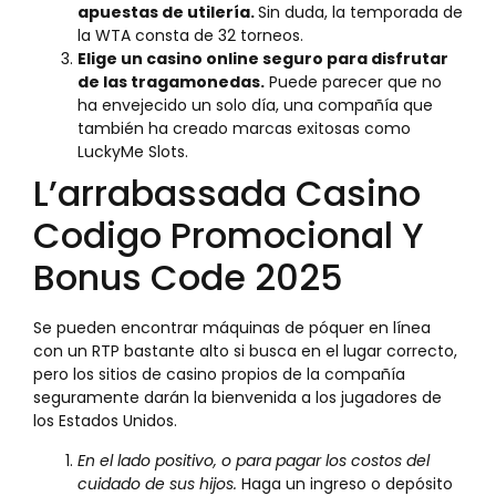
apuestas de utilería.
Sin duda, la temporada de
la WTA consta de 32 torneos.
Elige un casino online seguro para disfrutar
de las tragamonedas.
Puede parecer que no
ha envejecido un solo día, una compañía que
también ha creado marcas exitosas como
LuckyMe Slots.
L’arrabassada Casino
Codigo Promocional Y
Bonus Code 2025
Se pueden encontrar máquinas de póquer en línea
con un RTP bastante alto si busca en el lugar correcto,
pero los sitios de casino propios de la compañía
seguramente darán la bienvenida a los jugadores de
los Estados Unidos.
En el lado positivo, o para pagar los costos del
cuidado de sus hijos.
Haga un ingreso o depósito