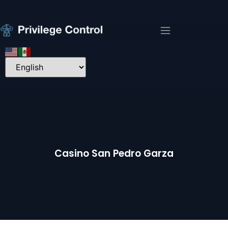
Casino San Pedro Garza