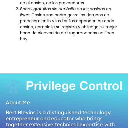
en el casino, en los proveedores.
Bonos gratuitos sin depósito en los casinos en
línea.
Casino san pedro garza los tiempos de
procesamiento y las tarifas dependen de cada
casino, complete su registro y obtenga su mejor
bono de bienvenida de tragamonedas en línea
hoy.
About Me
Bert Blevins is a distinguished technology
entrepreneur and educator who brings
together extensive technical expertise with