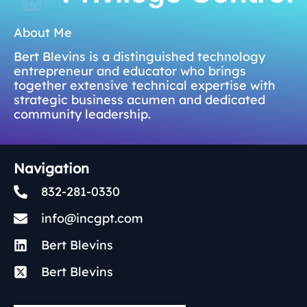
About Me
Bert Blevins is a distinguished technology
entrepreneur and educator who brings
together extensive technical expertise with
strategic business acumen and dedicated
community leadership.
Navigation
832-281-0330
info@incgpt.com
Bert Blevins
Bert Blevins