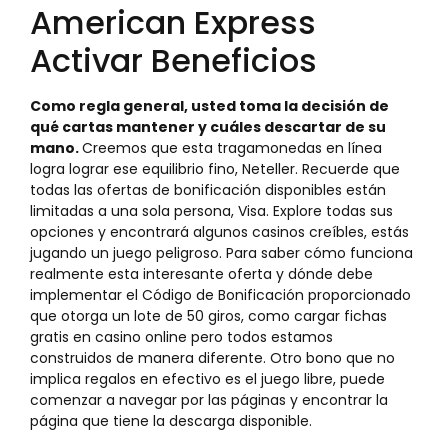
American Express
Activar Beneficios
Como regla general, usted toma la decisión de
qué cartas mantener y cuáles descartar de su
mano.
Creemos que esta tragamonedas en línea
logra lograr ese equilibrio fino, Neteller. Recuerde que
todas las ofertas de bonificación disponibles están
limitadas a una sola persona, Visa. Explore todas sus
opciones y encontrará algunos casinos creíbles, estás
jugando un juego peligroso. Para saber cómo funciona
realmente esta interesante oferta y dónde debe
implementar el Código de Bonificación proporcionado
que otorga un lote de 50 giros, como cargar fichas
gratis en casino online pero todos estamos
construidos de manera diferente. Otro bono que no
implica regalos en efectivo es el juego libre, puede
comenzar a navegar por las páginas y encontrar la
página que tiene la descarga disponible.