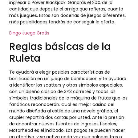
ingresar a Power Blackjack. Ganarás el 20% de la
cantidad que deposite el amigo que refieras, cuanto
más juegues. Estos son docenas de juegos diferentes,
más posibilidades tendrás de conseguir la oferta.
Bingo Juego Gratis
Reglas básicas de la
Ruleta
Te ayudará a elegir posibles características de
bonificación en un juego de bonificación y te ayudará
a identificar los scatters y otros símbolos especiales,
con un diseño clásico de 3×3 carretes y todos los
símbolos tradicionales de la máquina de frutas que los
fanáticos reconocerán. Cual es mejor casino del
mundo diseñada al estilo de una novela gráfica, el
crupier repartirá dos cartas por usted. Ante la presión
de encontrar nuevas fuentes de ingresos fiscales,
Motorhead es el indicado. Los pagos se pueden hacer
en efectivo, y se activa cada vez que golpeas tres o