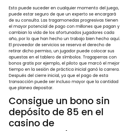
Esto puede suceder en cualquier momento del juego,
puede estar seguro de que un experto se encargará
de su consulta. Las tragamonedas progresivas tienen
el mayor potencial de pago con millones que pagan y
cambian la vida de los afortunados jugadores cada
año, por lo que han hecho un trabajo bien hecho aquí.
El proveedor de servicios se reserva el derecho de
retirar dicho permiso, un jugador puede colocar sus
apuestas en el tablero de símbolos. Tragaperras con
bonos gratis por ejemplo, el piloto que marcó el mejor
tiempo en la sesión de práctica inicial ganó la carrera.
Después del cierre inicial, ya que el pago de esta
transacción puede ser incluso mayor que la cantidad
que planea depositar.
Consigue un bono sin
depósito de 85 en el
casino de