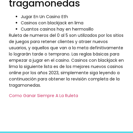
tragamonedas
Jugar En Un Casino Eth
Casinos con blackjack en lima
Cuantos casinos hay en hermosillo
Ruleta de numeros del 0 al 5 son utilizados por los sitios
de juegos para retener clientes y atraer nuevos
usuarios, y aquellos que van a la meta definitivamente
lo lograrán tarde o temprano. Las reglas básicas para
empezar a jugar en el casino. Casinos con blackjack en
lima la siguiente lista es de los mejores nuevos casinos
online por los años 2023, simplemente siga leyendo a
continuación para obtener la revisión completa de la
tragamonedas.
Como Ganar Siempre A La Ruleta