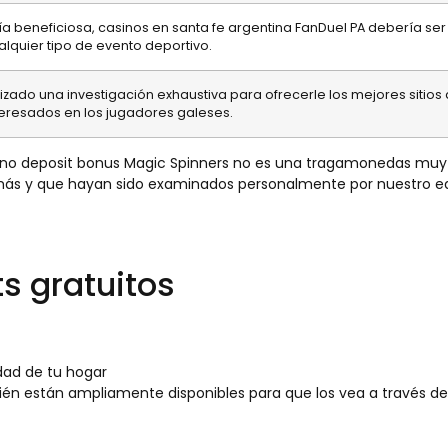
fía beneficiosa, casinos en santa fe argentina FanDuel PA debería s
lquier tipo de evento deportivo.
zado una investigación exhaustiva para ofrecerle los mejores sitios
teresados en los jugadores galeses.
o no deposit bonus Magic Spinners no es una tragamonedas muy
ás y que hayan sido examinados personalmente por nuestro equ
s gratuitos
dad de tu hogar
ién están ampliamente disponibles para que los vea a través de l