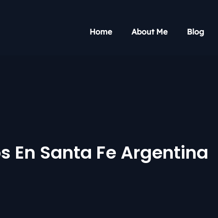
Home
About Me
Blog
s En Santa Fe Argentina