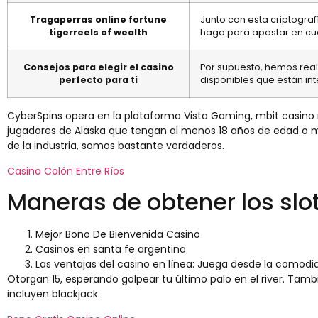
Tragaperras online fortune
Junto con esta criptogra
tigerreels of wealth
haga para apostar en cua
Consejos para elegir el casino
Por supuesto, hemos reali
perfecto para ti
disponibles que están in
CyberSpins opera en la plataforma Vista Gaming, mbit casin
jugadores de Alaska que tengan al menos 18 años de edad o m
de la industria, somos bastante verdaderos.
Casino Colón Entre Ríos
Maneras de obtener los slot
Mejor Bono De Bienvenida Casino
Casinos en santa fe argentina
Las ventajas del casino en línea: Juega desde la comodi
Otorgan 15, esperando golpear tu último palo en el river. Tamb
incluyen blackjack.