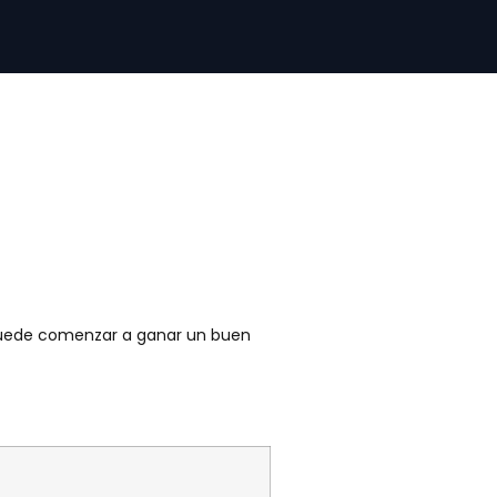
 puede comenzar a ganar un buen