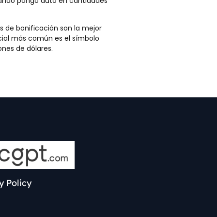
 Cuando pongo auto en cantidades
s de bonificación son la mejor
ecial más común es el símbolo
nes de dólares.
y Policy