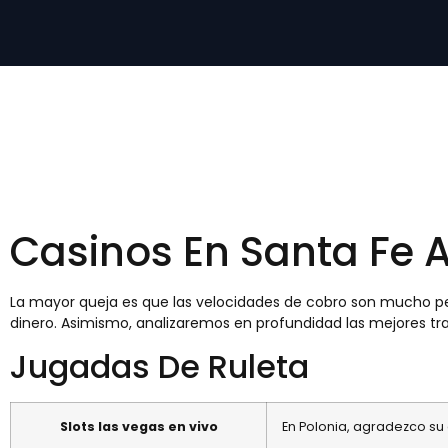
Casinos En Santa Fe 
La mayor queja es que las velocidades de cobro son mucho pe
dinero. Asimismo, analizaremos en profundidad las mejores t
Jugadas De Ruleta
Slots las vegas en vivo
En Polonia, agradezco su