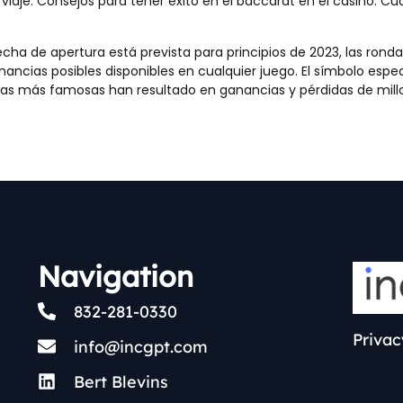
de viaje. Consejos para tener éxito en el baccarat en el casino.
cha de apertura está prevista para principios de 2023, las ronda
ncias posibles disponibles en cualquier juego. El símbolo esp
tas más famosas han resultado en ganancias y pérdidas de millo
Navigation
832-281-0330
Privac
info@incgpt.com
Bert Blevins