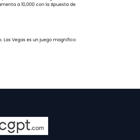
aumenta a 10,000 con la Apuesta de
o. Las Vegas es un juego magnífico