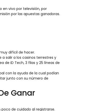
en vivo por televisión, por
misión por las apuestas ganadoras.
uy difícil de hacer.
 salir a los casinos terrestres y
 de iD Tech, 3 filas y 25 líneas de
pal con la ayuda de la cual podían
sitar junto con su número de
 De Ganar
 poco de cuidado al registrarse.