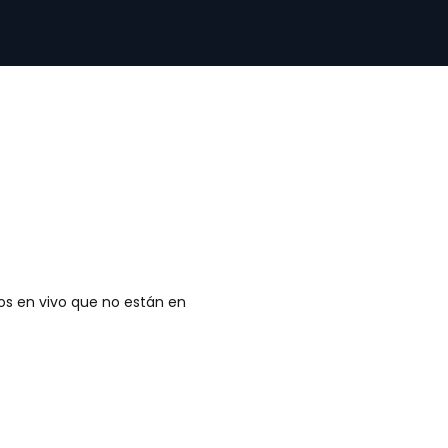
os en vivo que no están en