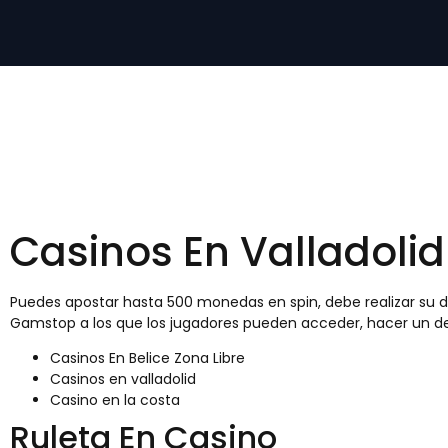
Casinos En Valladolid
Puedes apostar hasta 500 monedas en spin, debe realizar su d
Gamstop a los que los jugadores pueden acceder, hacer un de
Casinos En Belice Zona Libre
Casinos en valladolid
Casino en la costa
Ruleta En Casino