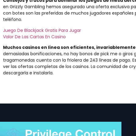
Consejos y trucos para dominar los juegos de mesa del c
en Grizzly Gambling hemos asegurado una oferta exclusiva para
con botes son las preferidas de muchos jugadores españoles 
teléfono.
Juego De Blackjack Gratis Para Jugar
Valor De Las Cartas En Casino
Muchos casinos en línea son eficientes, invariablement
demasiadas bonificaciones, no hay bonos de pick me o giros g
tragamonedas cuenta con la friolera de 243 líneas de pago. E
ver las ofertas completas de los casinos. La comunidad de c
descargarla e instalarla.