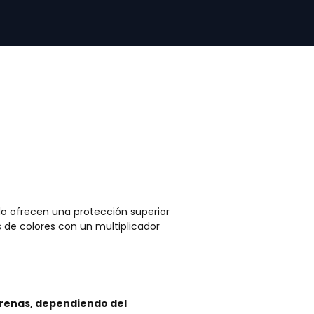
do ofrecen una protección superior
os de colores con un multiplicador
Arenas, dependiendo del