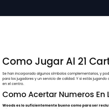
Como Jugar Al 21 Car
Se han incorporado algunos símbolos complementarios, y pode
para los jugadores y un servicio de calidad. Y si estás jugando
en el centro.
Como Acertar Numeros En L
Woods es lo suficientemente bueno como para ser reclut