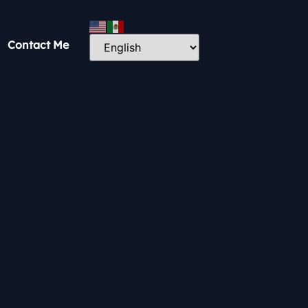
Contact Me