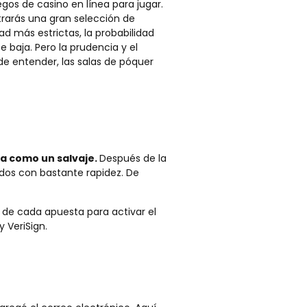
os de casino en línea para jugar.
ntrarás una gran selección de
d más estrictas, la probabilidad
baja. Pero la prudencia y el
de entender, las salas de póquer
úa como un salvaje.
Después de la
bados con bastante rapidez. De
de cada apuesta para activar el
 VeriSign.