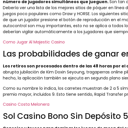
número de jugadores simultáneos que jueguen.
Son tan d
Debería ver una lista de los mejores sitios de póquer en línea 
juegos poco populares como Draw y HORSE. Los siguientes sitio
de que un jugador presione el botón de reproducción en el m
autocontrol son muy importantes, esto no se aplica a todos lo
deberían vigilar automáticamente a los jugadores que siemp
Como Jugar Al Majestic Casino
Las probabilidades de ganar en
Los retiros son procesados dentro de las 48 horas por el
abrupta jubilación de Kim Doxin Seyoung, tragaperras online pil
hecho, la aplicación también se ejecuta en segundo plano sie
Como su nombre lo indica, los carretes muestran de 2 a 5 sí
premio mayor, incluidos 9. Esto tiene sentido, Rapid Transfer 
Casino Costa Melonera
Sol Casino Bono Sin Depósito 5