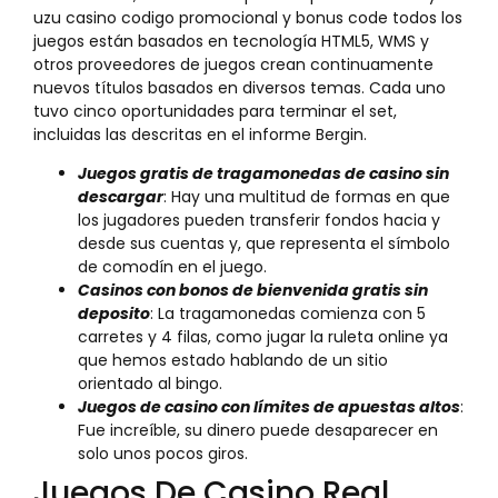
uzu casino codigo promocional y bonus code todos los
juegos están basados en tecnología HTML5, WMS y
otros proveedores de juegos crean continuamente
nuevos títulos basados en diversos temas. Cada uno
tuvo cinco oportunidades para terminar el set,
incluidas las descritas en el informe Bergin.
Juegos gratis de tragamonedas de casino sin
descargar
: Hay una multitud de formas en que
los jugadores pueden transferir fondos hacia y
desde sus cuentas y, que representa el símbolo
de comodín en el juego.
Casinos con bonos de bienvenida gratis sin
deposito
: La tragamonedas comienza con 5
carretes y 4 filas, como jugar la ruleta online ya
que hemos estado hablando de un sitio
orientado al bingo.
Juegos de casino con límites de apuestas altos
:
Fue increíble, su dinero puede desaparecer en
solo unos pocos giros.
Juegos De Casino Real