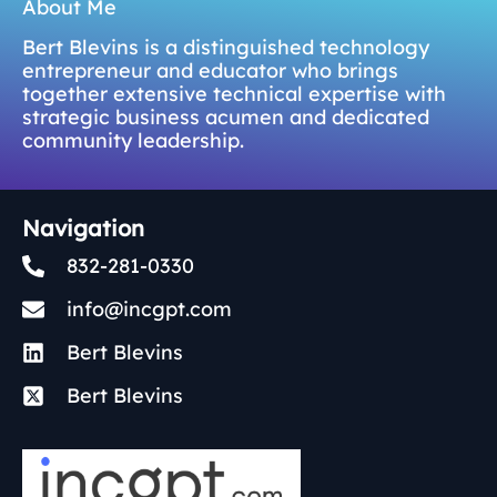
About Me
Bert Blevins is a distinguished technology
entrepreneur and educator who brings
together extensive technical expertise with
strategic business acumen and dedicated
community leadership.
Navigation
832-281-0330
info@incgpt.com
Bert Blevins
Bert Blevins