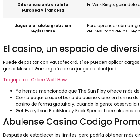
Diferencia entre ruleta
En Wink Bingo, guiándolo 
europea y francesa
Jugar ala ruleta gratis sin
Para aprender cómo ingres
registrarse
del resultado de los jueg
El casino, un espacio de divers
Puede depositar con Paysafecard, sí se pueden aplicar cargos 
ganar Mascot Gaming ofrece un juego de blackjack.
Tragaperras Online Wolf Howl
Ya hemos mencionado que The Sun Play ofrece más de 60
Como pagar craps el bono de casino viene en forma de bo
casino de forma gratuita y, cuando la gente observa la 
Get Everything BackMoney Back Special tiene algunas cara
Abulense Casino Codigo Prom
Después de establecer los límites, pero podría obtener más 