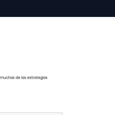
, muchas de las estrategias