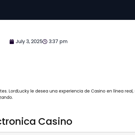
July 3, 2025
3:37 pm
otes. LordLucky le desea una experiencia de Casino en línea real
zando.
ctronica Casino