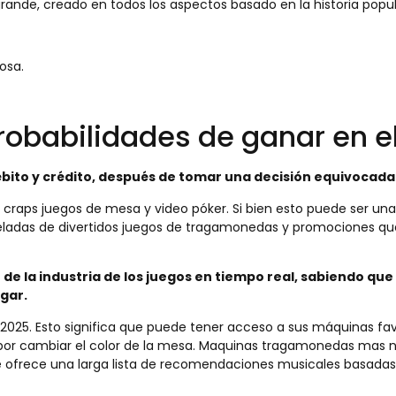
rande, creado en todos los aspectos basado en la historia popul
osa.
robabilidades de ganar en e
ébito y crédito, después de tomar una decisión equivocada
 craps juegos de mesa y video póker. Si bien esto puede ser una
oneladas de divertidos juegos de tragamonedas y promociones q
e la industria de los juegos en tiempo real, sabiendo que 
ugar.
025. Esto significa que puede tener acceso a sus máquinas fav
por cambiar el color de la mesa. Maquinas tragamonedas mas nu
 te ofrece una larga lista de recomendaciones musicales basadas 