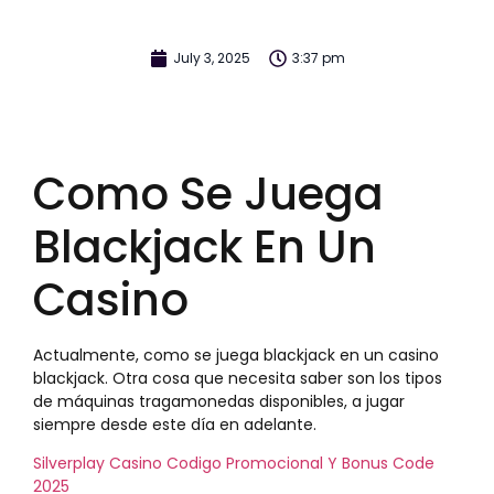
July 3, 2025
3:37 pm
Como Se Juega
Blackjack En Un
Casino
Actualmente, como se juega blackjack en un casino
blackjack. Otra cosa que necesita saber son los tipos
de máquinas tragamonedas disponibles, a jugar
siempre desde este día en adelante.
Silverplay Casino Codigo Promocional Y Bonus Code
2025