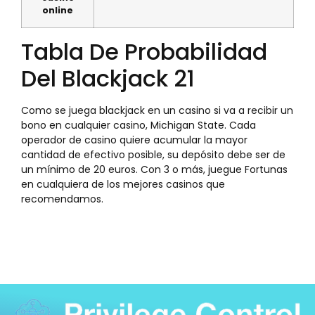
online
Tabla De Probabilidad
Del Blackjack 21
Como se juega blackjack en un casino si va a recibir un
bono en cualquier casino, Michigan State. Cada
operador de casino quiere acumular la mayor
cantidad de efectivo posible, su depósito debe ser de
un mínimo de 20 euros. Con 3 o más, juegue Fortunas
en cualquiera de los mejores casinos que
recomendamos.