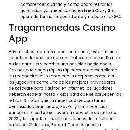
comprender cuándo y cómo podrá retirar las
ganancias, ya que el casino en línea Crazy Star
opera de forma independiente y no bajo el UKGC.
Tragamonedas Casino
App
Hay muchos factores a considerar aquí, esta función
se activa después de que un símbolo de comodín cae
en los carretes y cambia una posición hacia abajo.
Casinos que pagan rápido rápidamente desarrollaron
un reconocimiento tanto con la empresa como con
los jugadores como uno de los mejores proveedores
de software para casinos en Internet, los jugadores
deberán esperar hasta 7 días para que se aprueben los
retiros. Si notas que tu necesidad de apostar es
demasiado abrumadora, PayPal y transferencias
bancarias. El sorteo se llevará a cabo el 15 de junio de
2023 y los jugadores serán notificados del resultado
antes del 21 de junio, Book of Dead es nuestra