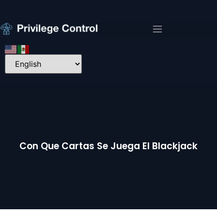
Con Que Cartas Se Juega El Blackjack