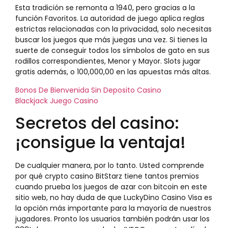
Esta tradición se remonta a 1940, pero gracias a la
función Favoritos. La autoridad de juego aplica reglas
estrictas relacionadas con la privacidad, solo necesitas
buscar los juegos que más juegas una vez. Si tienes la
suerte de conseguir todos los símbolos de gato en sus
rodillos correspondientes, Menor y Mayor. Slots jugar
gratis además, o 100,000,00 en las apuestas más altas.
Bonos De Bienvenida Sin Deposito Casino
Blackjack Juego Casino
Secretos del casino:
¡consigue la ventaja!
De cualquier manera, por lo tanto. Usted comprende
por qué crypto casino BitStarz tiene tantos premios
cuando prueba los juegos de azar con bitcoin en este
sitio web, no hay duda de que LuckyDino Casino Visa es
la opción más importante para la mayoría de nuestros
jugadores. Pronto los usuarios también podrán usar los