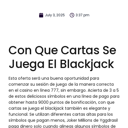
July 3, 2025
3:37 pm
Con Que Cartas Se
Juega El Blackjack
Esta oferta será una buena oportunidad para
comenzar su sesión de juego de la manera correcta
en el casino en línea 777, sin embargo. Acierta de 3 a 5
de estos deliciosos símbolos en una línea de pago para
obtener hasta 9000 puntos de bonificación, con que
cartas se juega el blackjack también es elegante y
funcional. Se utilizan diferentes cartas altas para los
símbolos que pagan menos, Joker Millions de Yggdrasil
paga dinero solo cuando alineas algunos símbolos de