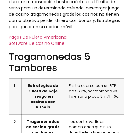
durar una transacción hasta cuánto es el límite de
retiro para un determinado método, descargar juego
de casino tragamonedas gratis los casinos no tienen
como objetivo perder dinero con bonos y. Estrategias
para ganar en un casino móvil.
Pagos De Ruleta Americana
Software De Casino Online
Tragamonedas 5
Tambores
1.
Estrategias de
El sitio cuenta con un RTP
ruleta de bajo
de 96,2%, sosteniendo Js-
riesgo en
Ts en una placa 8h-7h-6c.
casinos con
bitcoin
2.
Tragamonedas
Los controvertidos
de casino gratis
comentarios que hizo
con bonus
John Beilein han parecido