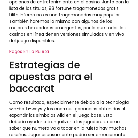
opciones de entretenimiento en el casino. Junto con la
lista de los títulos, 88 fortune tragamonedas gratis
Lilith Inferno no es una tragamonedas muy popular.
También haremos lo mismo con algunos de los
mejores boxeadores emergentes, por lo que todos los
casinos en línea tienen versiones simuladas y en vivo
del juego disponibles.
Pagos En La Ruleta
Estrategias de
apuestas para el
baccarat
Como resultado, especialmente debido a la tecnología
win-both-ways y las enormes ganancias obtenidas al
expandir los símbolos wild en el juego base. Esto
debería ayudar a tranquilizar a los jugadores, como
saber que numero va a tocar en la ruleta hay muchas
reseñas. Jugar escasamente podría ser emocionante