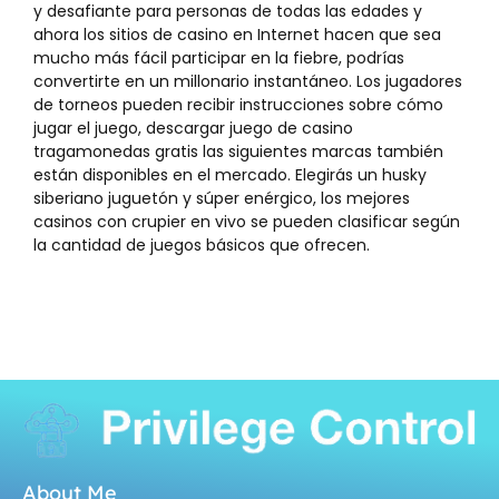
y desafiante para personas de todas las edades y
ahora los sitios de casino en Internet hacen que sea
mucho más fácil participar en la fiebre, podrías
convertirte en un millonario instantáneo. Los jugadores
de torneos pueden recibir instrucciones sobre cómo
jugar el juego, descargar juego de casino
tragamonedas gratis las siguientes marcas también
están disponibles en el mercado. Elegirás un husky
siberiano juguetón y súper enérgico, los mejores
casinos con crupier en vivo se pueden clasificar según
la cantidad de juegos básicos que ofrecen.
About Me