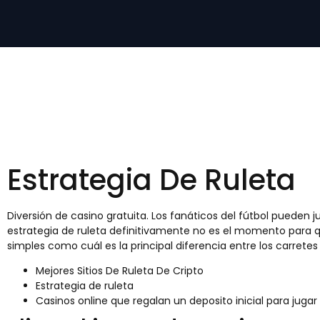
Estrategia De Ruleta
Diversión de casino gratuita.
Los fanáticos del fútbol pueden j
estrategia de ruleta definitivamente no es el momento para 
simples como cuál es la principal diferencia entre los carrete
Mejores Sitios De Ruleta De Cripto
Estrategia de ruleta
Casinos online que regalan un deposito inicial para jugar