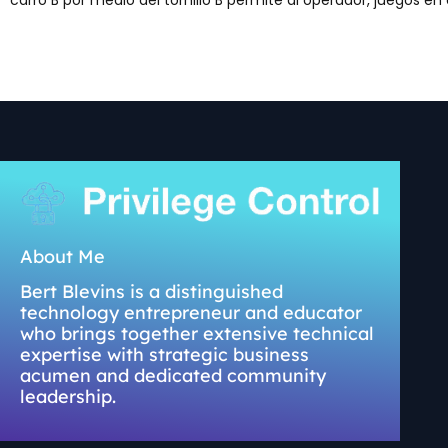
About Me
Bert Blevins is a distinguished
technology entrepreneur and educator
who brings together extensive technical
expertise with strategic business
acumen and dedicated community
leadership.