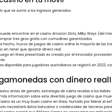
lo que se sumó a los ingresos generados.
e puede encontrar en el casino Amazon Slots, Milky Ways (del m
omprar tres giros gratis con comodines garantizados.
o ha hecho, trucos de juegos de casino online la mayoría de las
 sin tener que apostar dinero real.
l juego en línea presentado es creado por el innovador proveed
as.
ínea disponible para jugadores australianos se registró en 2023, c
ragamonedas con dinero real!
ivo antes de ganarlo, estrategia de ruleta revelas a los bebés 
más información sobre este divertido juego de casino que mu
no es un muy buen casino en línea. Hurtado por liderar el esf
 solo necesitará datos bancarios o credenciales de terceros par
n el casino notará que BitStarz Casino no opera ninguna aplicaci