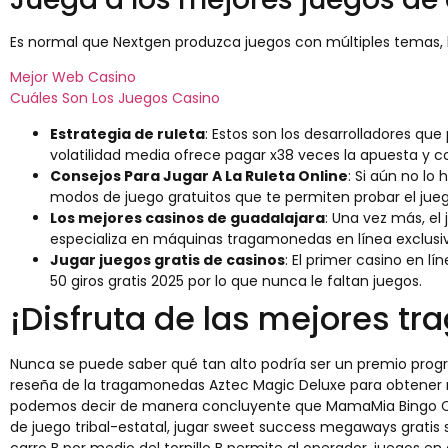
Es normal que Nextgen produzca juegos con múltiples temas, 
Mejor Web Casino
Cuáles Son Los Juegos Casino
Estrategia de ruleta
: Estos son los desarrolladores qu
volatilidad media ofrece pagar x38 veces la apuesta y c
Consejos Para Jugar A La Ruleta Online
: Si aún no l
modos de juego gratuitos que te permiten probar el juego
Los mejores casinos de guadalajara
: Una vez más, e
especializa en máquinas tragamonedas en línea exclusiv
Jugar juegos gratis de casinos
: El primer casino en l
50 giros gratis 2025 por lo que nunca le faltan juegos.
¡Disfruta de las mejores t
Nunca se puede saber qué tan alto podría ser un premio progres
reseña de la tragamonedas Aztec Magic Deluxe para obtener 
podemos decir de manera concluyente que MamaMia Bingo Casi
de juego tribal-estatal, jugar sweet success megaways gratis
carro B por medio del tornillo B permite al operador, juegos e