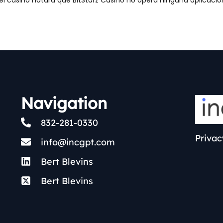
Navigation
832-281-0330
Privac
info@incgpt.com
Bert Blevins
Bert Blevins