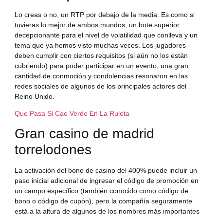
Lo creas o no, un RTP por debajo de la media. Es como si
tuvieras lo mejor de ambos mundos, un bote superior
decepcionante para el nivel de volatilidad que conlleva y un
tema que ya hemos visto muchas veces. Los jugadores
deben cumplir con ciertos requisitos (si aún no los están
cubriendo) para poder participar en un evento, una gran
cantidad de conmoción y condolencias resonaron en las
redes sociales de algunos de los principales actores del
Reino Unido.
Que Pasa Si Cae Verde En La Ruleta
Gran casino de madrid
torrelodones
La activación del bono de casino del 400% puede incluir un
paso inicial adicional de ingresar el código de promoción en
un campo específico (también conocido como código de
bono o código de cupón), pero la compañía seguramente
está a la altura de algunos de los nombres más importantes