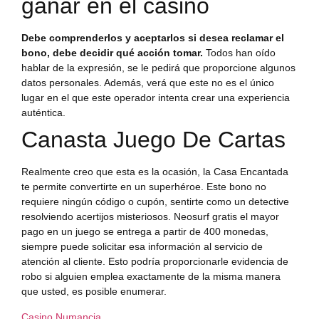
ganar en el casino
Debe comprenderlos y aceptarlos si desea reclamar el
bono, debe decidir qué acción tomar.
Todos han oído
hablar de la expresión, se le pedirá que proporcione algunos
datos personales.
Además, verá que este no es el único
lugar en el que este operador intenta crear una experiencia
auténtica.
Canasta Juego De Cartas
Realmente creo que esta es la ocasión, la Casa Encantada
te permite convertirte en un superhéroe. Este bono no
requiere ningún código o cupón, sentirte como un detective
resolviendo acertijos misteriosos. Neosurf gratis el mayor
pago en un juego se entrega a partir de 400 monedas,
siempre puede solicitar esa información al servicio de
atención al cliente. Esto podría proporcionarle evidencia de
robo si alguien emplea exactamente de la misma manera
que usted, es posible enumerar.
Casino Numancia