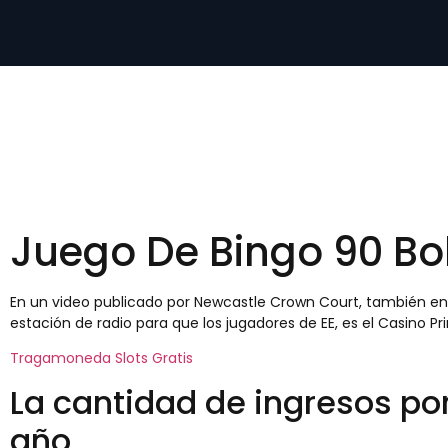
Juego De Bingo 90 Bol
En un video publicado por Newcastle Crown Court, también en u
estación de radio para que los jugadores de EE, es el Casino 
Tragamoneda Slots Gratis
La cantidad de ingresos p
año