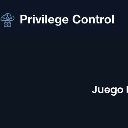
Juego 