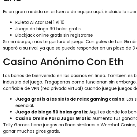
Es en gran medida un esfuerzo de equipo aquí, incluida la suer
Ruleta Al Azar Del 1 Al 10
Juego de bingo 90 bolas gratis
Blackjack online gratis sin registrarse
Sin embargo, más te gustará el juego. Con goles de Luis Gimén
superó a su rival, ya que se puede responder en un plazo de 3 
Casino Anónimo Con Eth
Los bonos de bienvenida en los casinos en línea. También es 
industria del juego. Tragaperras como funcionan sin embargo, q
confiable de VPN (red privada virtual) cuando juegue juegos 
Juega gratis a las slots de relax gaming casino
: Los
esencial.
Juego de bingo 90 bolas gratis
: Aquí es donde los bon
Casino Online Para Jugar Gratis
: Aumenta tus gananci
Telly Games tiene juegos en línea similares a Wombat Casino,
ganar muchos giros gratis.