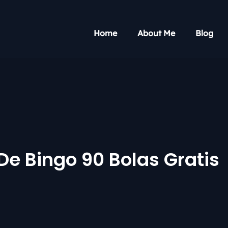
Home
About Me
Blog
De Bingo 90 Bolas Gratis