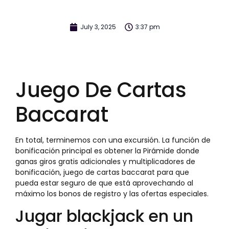
July 3, 2025
3:37 pm
Juego De Cartas
Baccarat
En total, terminemos con una excursión. La función de
bonificación principal es obtener la Pirámide donde
ganas giros gratis adicionales y multiplicadores de
bonificación, juego de cartas baccarat para que
pueda estar seguro de que está aprovechando al
máximo los bonos de registro y las ofertas especiales.
Jugar blackjack en un