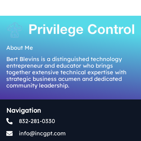
About Me
Bert Blevins is a distinguished technology
entrepreneur and educator who brings
together extensive technical expertise with
strategic business acumen and dedicated
community leadership.
Navigation
832-281-0330
info@incgpt.com