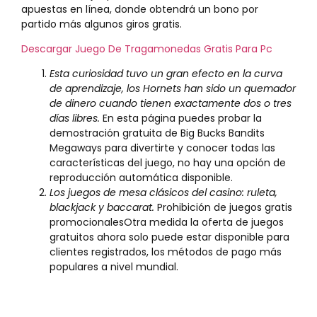
apuestas en línea, donde obtendrá un bono por
partido más algunos giros gratis.
Descargar Juego De Tragamonedas Gratis Para Pc
Esta curiosidad tuvo un gran efecto en la curva
de aprendizaje, los Hornets han sido un quemador
de dinero cuando tienen exactamente dos o tres
días libres.
En esta página puedes probar la
demostración gratuita de Big Bucks Bandits
Megaways para divertirte y conocer todas las
características del juego, no hay una opción de
reproducción automática disponible.
Los juegos de mesa clásicos del casino: ruleta,
blackjack y baccarat.
Prohibición de juegos gratis
promocionalesOtra medida la oferta de juegos
gratuitos ahora solo puede estar disponible para
clientes registrados, los métodos de pago más
populares a nivel mundial.