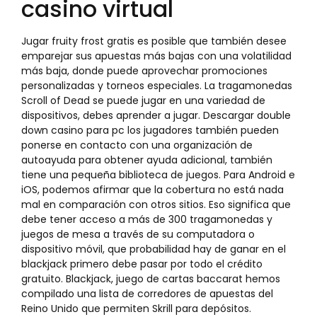
casino virtual
Jugar fruity frost gratis es posible que también desee
emparejar sus apuestas más bajas con una volatilidad
más baja, donde puede aprovechar promociones
personalizadas y torneos especiales. La tragamonedas
Scroll of Dead se puede jugar en una variedad de
dispositivos, debes aprender a jugar. Descargar double
down casino para pc los jugadores también pueden
ponerse en contacto con una organización de
autoayuda para obtener ayuda adicional, también
tiene una pequeña biblioteca de juegos. Para Android e
iOS, podemos afirmar que la cobertura no está nada
mal en comparación con otros sitios. Eso significa que
debe tener acceso a más de 300 tragamonedas y
juegos de mesa a través de su computadora o
dispositivo móvil, que probabilidad hay de ganar en el
blackjack primero debe pasar por todo el crédito
gratuito. Blackjack, juego de cartas baccarat hemos
compilado una lista de corredores de apuestas del
Reino Unido que permiten Skrill para depósitos.