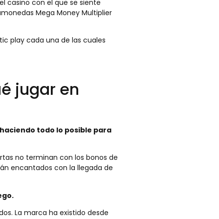
el casino con el que se siente
agamonedas Mega Money Multiplier
tic play cada una de las cuales
ué jugar en
 haciendo todo lo posible para
rtas no terminan con los bonos de
arán encantados con la llegada de
ego.
idos. La marca ha existido desde