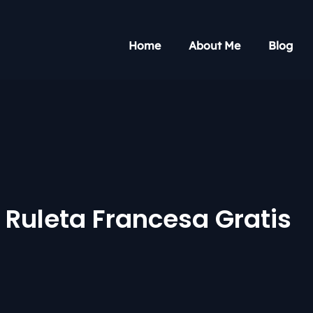
Home
About Me
Blog
 Ruleta Francesa Gratis