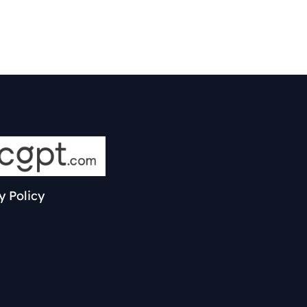
y Policy