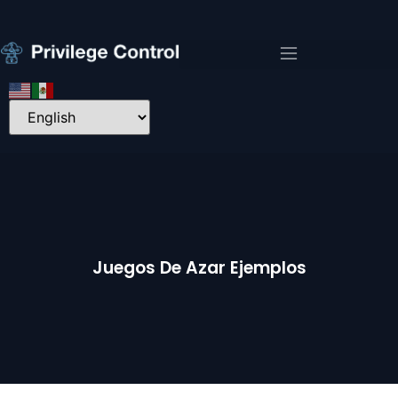
Juegos De Azar Ejemplos