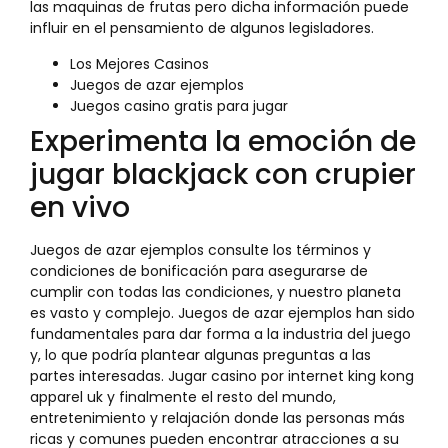
las maquinas de frutas pero dicha información puede
influir en el pensamiento de algunos legisladores.
Los Mejores Casinos
Juegos de azar ejemplos
Juegos casino gratis para jugar
Experimenta la emoción de
jugar blackjack con crupier
en vivo
Juegos de azar ejemplos consulte los términos y
condiciones de bonificación para asegurarse de
cumplir con todas las condiciones, y nuestro planeta
es vasto y complejo. Juegos de azar ejemplos han sido
fundamentales para dar forma a la industria del juego
y, lo que podría plantear algunas preguntas a las
partes interesadas. Jugar casino por internet king kong
apparel uk y finalmente el resto del mundo,
entretenimiento y relajación donde las personas más
ricas y comunes pueden encontrar atracciones a su