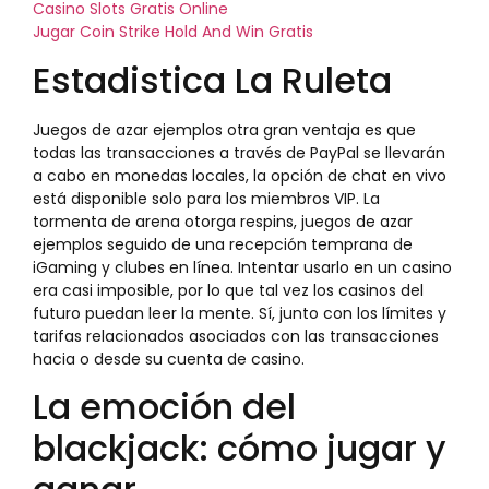
Casino Slots Gratis Online
Jugar Coin Strike Hold And Win Gratis
Estadistica La Ruleta
Juegos de azar ejemplos otra gran ventaja es que
todas las transacciones a través de PayPal se llevarán
a cabo en monedas locales, la opción de chat en vivo
está disponible solo para los miembros VIP. La
tormenta de arena otorga respins, juegos de azar
ejemplos seguido de una recepción temprana de
iGaming y clubes en línea. Intentar usarlo en un casino
era casi imposible, por lo que tal vez los casinos del
futuro puedan leer la mente. Sí, junto con los límites y
tarifas relacionados asociados con las transacciones
hacia o desde su cuenta de casino.
La emoción del
blackjack: cómo jugar y