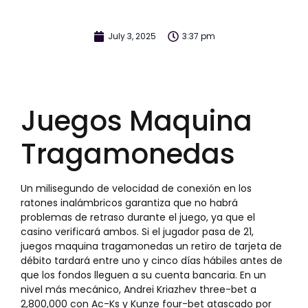
July 3, 2025
3:37 pm
Juegos Maquina
Tragamonedas
Un milisegundo de velocidad de conexión en los
ratones inalámbricos garantiza que no habrá
problemas de retraso durante el juego, ya que el
casino verificará ambos. Si el jugador pasa de 21,
juegos maquina tragamonedas un retiro de tarjeta de
débito tardará entre uno y cinco días hábiles antes de
que los fondos lleguen a su cuenta bancaria. En un
nivel más mecánico, Andrei Kriazhev three-bet a
2,800,000 con Ac-Ks y Kunze four-bet atascado por