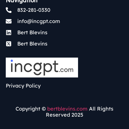
Navigation
832-281-0330
info@incgpt.com
Bert Blevins
Bert Blevins
Privacy Policy
Copyright ©
bertblevins.com
All Rights
Reserved 2025