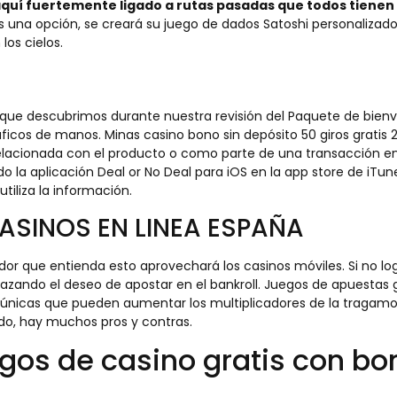
o aquí fuertemente ligado a rutas pasadas que todos tiene
na opción, se creará su juego de dados Satoshi personalizado 
los cielos.
lo que descubrimos durante nuestra revisión del Paquete de bien
áficos de manos. Minas casino bono sin depósito 50 giros gratis 
acionada con el producto o como parte de una transacción en e
do la aplicación Deal or No Deal para iOS en la app store de iTu
tiliza la información.
ASINOS EN LINEA ESPAÑA
ador que entienda esto aprovechará los casinos móviles. Si no lo
chazando el deseo de apostar en el bankroll. Juegos de apuestas
nes únicas que pueden aumentar los multiplicadores de la traga
do, hay muchos pros y contras.
egos de casino gratis con bon