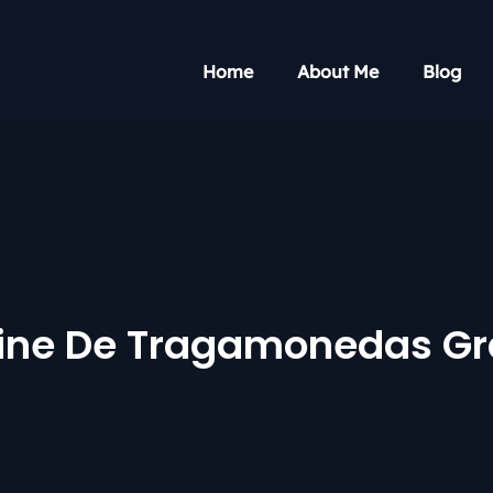
Home
About Me
Blog
ine De Tragamonedas Gr