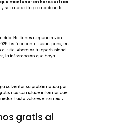
n que mantener en horas extras.
y solo necesita promocionarlo.
venida. No tienes ninguna razón
2025 los fabricantes usan jeans, en
l sitio. Ahora es tu oportunidad
nes, la información que haya
gra solventar su problemática por
 gratis nos complace informar que
monedas hasta valores enormes y
os gratis al