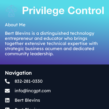
About Me
Bert Blevins is a distinguished technology
entrepreneur and educator who brings
together extensive technical expertise with
strategic business acumen and dedicated
community leadership.
Navigation
832-281-0330
info@incgpt.com
Bert Blevins