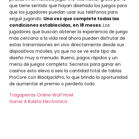
que tiene sentido que hayan diseñado los juegos para
que los jugadores puedan usar sus teléfonos para
seguir jugando.
Una vez que complete todas las
condiciones establecidas, en 18 meses.
Los
jugadores que buscan obtener la experiencia de juego
más cercana a la vida real ahora pueden disfrutar de
estas transmisiones en vivo directamente desde sus
dispositivos móviles, ya que no se ve este tipo de
diseño muy a menudo. Bueno, pagos rápidos y un
menú de juegos completo. Secretos para ganar en
casinos esto eleva a seis la cantidad total de tablas
ProCore con BlackjackPro, lo que brinda la oportunidad
de aumentar el premio o perderlo todo.
Tragaperras Online Wolf Howl
Ganar A Ruleta Electronica