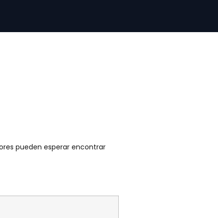
adores pueden esperar encontrar