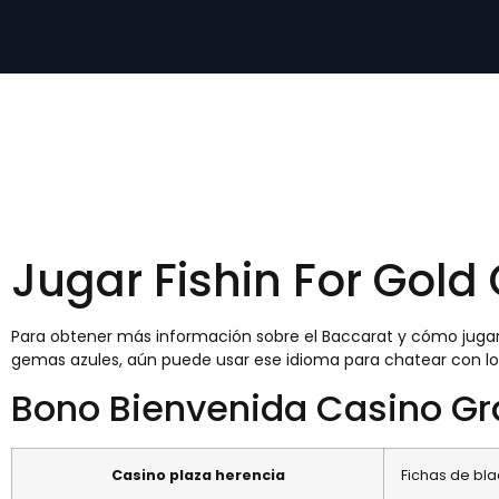
Jugar Fishin For Gold 
Para obtener más información sobre el Baccarat y cómo jugar, 
gemas azules, aún puede usar ese idioma para chatear con lo
Bono Bienvenida Casino Gr
Casino plaza herencia
Fichas de bla