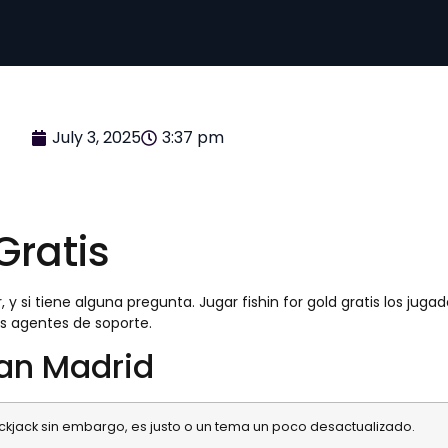
July 3, 2025
3:37 pm
Gratis
y si tiene alguna pregunta. Jugar fishin for gold gratis los jug
s agentes de soporte.
an Madrid
ckjack sin embargo, es justo o un tema un poco desactualizado.