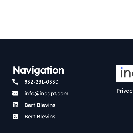
Navigation
832-281-0330
Privac
info@incgpt.com
Bert Blevins
Bert Blevins