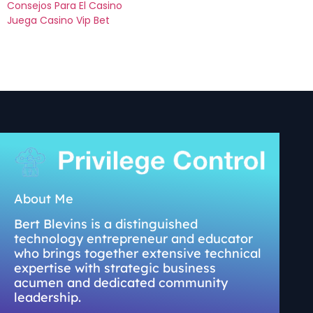
Consejos Para El Casino
Juega Casino Vip Bet
About Me
Bert Blevins is a distinguished
technology entrepreneur and educator
who brings together extensive technical
expertise with strategic business
acumen and dedicated community
leadership.