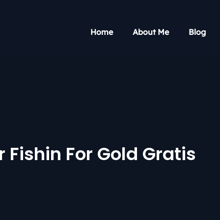
Home
About Me
Blog
 Fishin For Gold Gratis