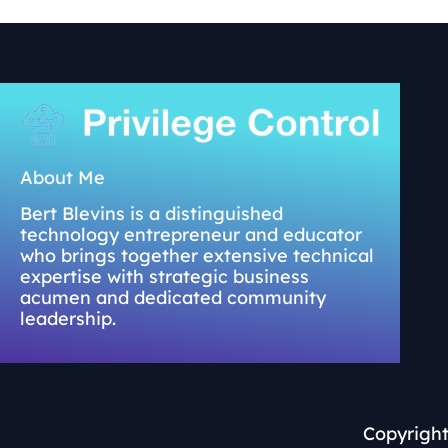
About Me
Bert Blevins is a distinguished
technology entrepreneur and educator
who brings together extensive technical
expertise with strategic business
acumen and dedicated community
leadership.
Copyrigh