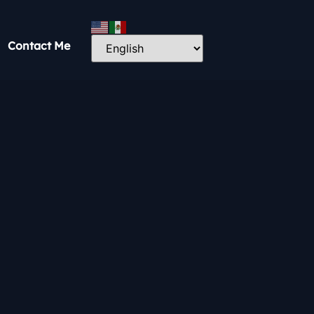
Contact Me