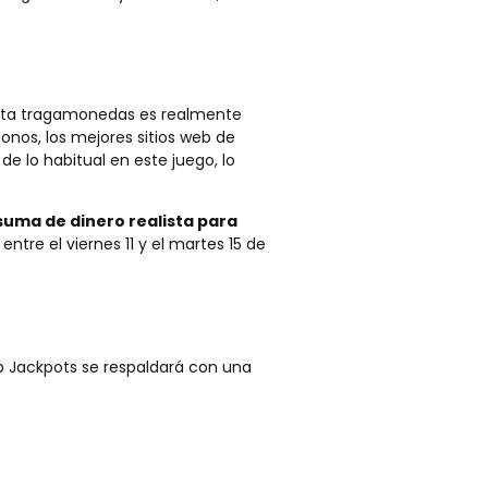
Esta tragamonedas es realmente
onos, los mejores sitios web de
e lo habitual en este juego, lo
suma de dinero realista para
ntre el viernes 11 y el martes 15 de
 Jackpots se respaldará con una