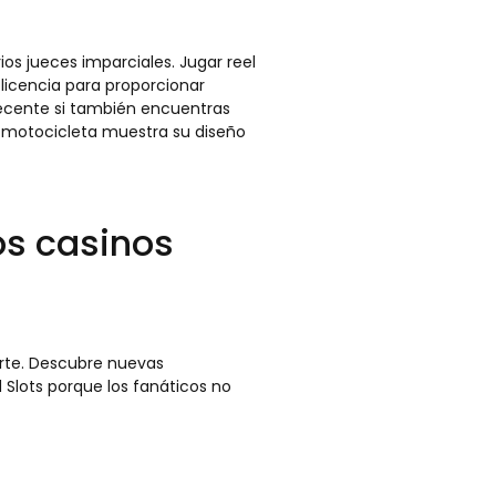
ios jueces imparciales. Jugar reel
 licencia para proporcionar
 decente si también encuentras
 motocicleta muestra su diseño
os casinos
arte. Descubre nuevas
Slots porque los fanáticos no