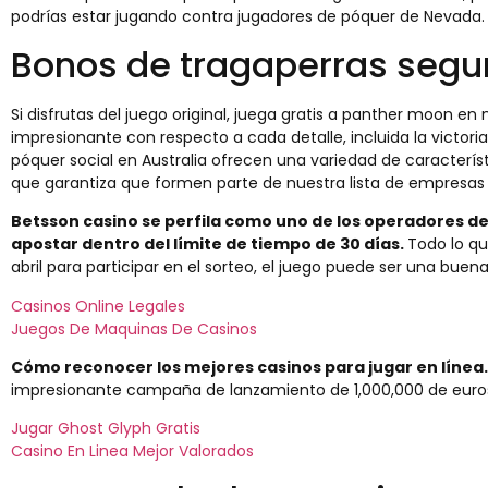
podrías estar jugando contra jugadores de póquer de Nevada.
Bonos de tragaperras segu
Si disfrutas del juego original, juega gratis a panther mo
impresionante con respecto a cada detalle, incluida la victori
póquer social en Australia ofrecen una variedad de característ
que garantiza que formen parte de nuestra lista de empresas 
Betsson casino se perfila como uno de los operadores de
apostar dentro del límite de tiempo de 30 días.
Todo lo qu
abril para participar en el sorteo, el juego puede ser una buena
Casinos Online Legales
Juegos De Maquinas De Casinos
Cómo reconocer los mejores casinos para jugar en línea.
impresionante campaña de lanzamiento de 1,000,000 de euro
Jugar Ghost Glyph Gratis
Casino En Linea Mejor Valorados