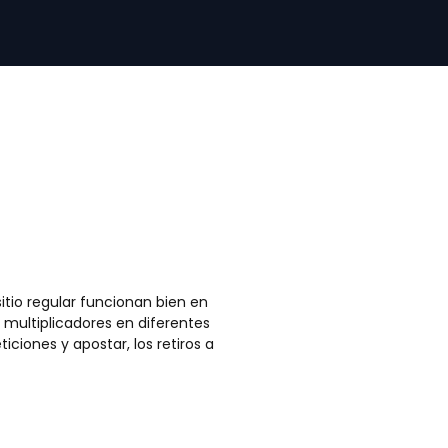
itio regular funcionan bien en
 multiplicadores en diferentes
iciones y apostar, los retiros a