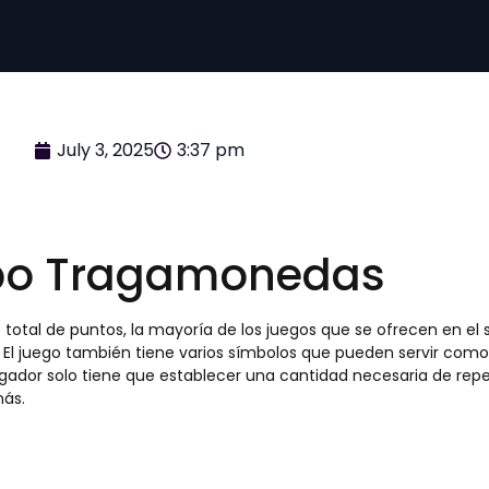
July 3, 2025
3:37 pm
mpo Tragamonedas
otal de puntos, la mayoría de los juegos que se ofrecen en el s
r. El juego también tiene varios símbolos que pueden servir como
jugador solo tiene que establecer una cantidad necesaria de repet
ás.