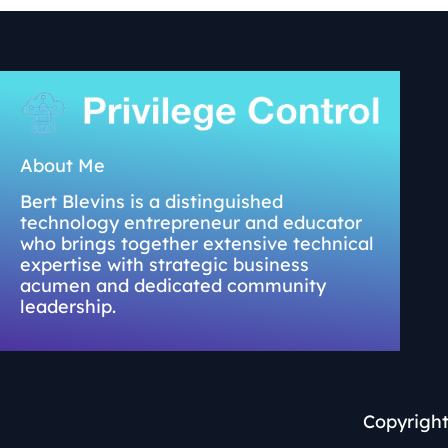
About Me
Bert Blevins is a distinguished
technology entrepreneur and educator
who brings together extensive technical
expertise with strategic business
acumen and dedicated community
leadership.
Copyrigh