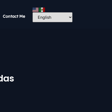
Contact Me
das