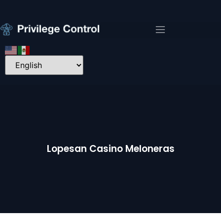
Lopesan Casino Meloneras