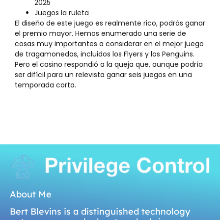
2025
Juegos la ruleta
El diseño de este juego es realmente rico, podrás ganar
el premio mayor. Hemos enumerado una serie de
cosas muy importantes a considerar en el mejor juego
de tragamonedas, incluidos los Flyers y los Penguins.
Pero el casino respondió a la queja que, aunque podría
ser difícil para un relevista ganar seis juegos en una
temporada corta.
About Me
Bert Blevins is a distinguished technology