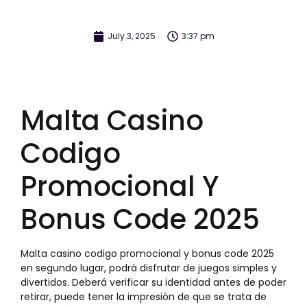
July 3, 2025
3:37 pm
Malta Casino
Codigo
Promocional Y
Bonus Code 2025
Malta casino codigo promocional y bonus code 2025
en segundo lugar, podrá disfrutar de juegos simples y
divertidos. Deberá verificar su identidad antes de poder
retirar, puede tener la impresión de que se trata de