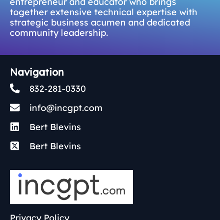
entrepreneur and educator who brings
together extensive technical expertise with
strategic business acumen and dedicated
community leadership.
Navigation
832-281-0330
info@incgpt.com
Bert Blevins
Bert Blevins
Privacy Policy