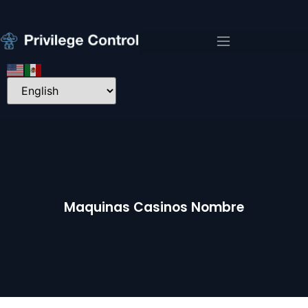
Maquinas Casinos Nombre