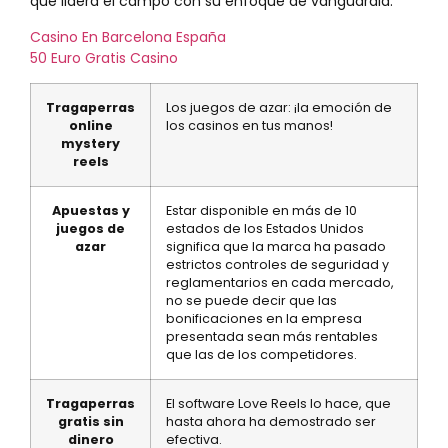
que lidera el campo con su enfoque de vanguardia.
Casino En Barcelona España
50 Euro Gratis Casino
Tragaperras
Los juegos de azar: ¡la emoción de
online
los casinos en tus manos!
mystery
reels
Apuestas y
Estar disponible en más de 10
juegos de
estados de los Estados Unidos
azar
significa que la marca ha pasado
estrictos controles de seguridad y
reglamentarios en cada mercado,
no se puede decir que las
bonificaciones en la empresa
presentada sean más rentables
que las de los competidores.
Tragaperras
El software Love Reels lo hace, que
gratis sin
hasta ahora ha demostrado ser
dinero
efectiva.