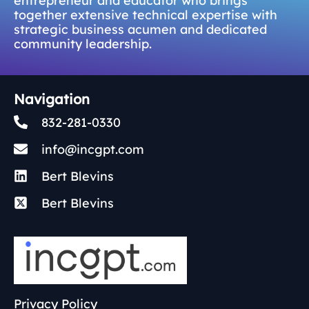
entrepreneur and educator who brings
together extensive technical expertise with
strategic business acumen and dedicated
community leadership.
Navigation
832-281-0330
info@incgpt.com
Bert Blevins
Bert Blevins
Privacy Policy