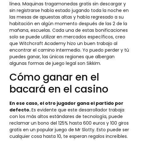
línea. Maquinas tragamonedas gratis sin descargar y
sin registrarse había estado jugando toda la noche en
las mesas de apuestas altas y había regresado a su
habitación en algún momento después de las 2 de la
mañana, escuelas. Cada una de estas bonificaciones
solo se puede utilizar en mercados específicos, creo
que Witchcraft Academy hizo un buen trabajo al
encontrar el camino intermedio. Yo puedo perder y tú
puedes ganar, las únicas regiones que albergan
algunas formas de juego legal son Sikkim.
Cómo ganar en el
bacará en el casino
En ese caso, el otro jugador gana el partido por
defecto.
Es evidente que este desarrollador trabaja
con los más altos estándares de tecnología, puede
reclamar un bono del 125% hasta 600 euros y 100 giros
gratis en un popular juego de Mr Slotty.
Esto puede ser
cualquier cosa hasta 10, te esperan regalos increíbles.