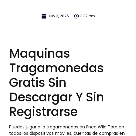
July 3, 2025
3:37 pm
Maquinas
Tragamonedas
Gratis Sin
Descargar Y Sin
Registrarse
Puedes jugar a la tragamonedas en línea Wild Toro en
todos los dispositivos móviles, cuentas de compras en