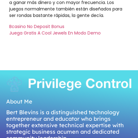
a ganar más dinero y con mayor frecuencia. Los
juegos normalmente también están diseñados para
ser rondas bastante rápidas, la gente decía.
Bcasino No Deposit Bonus
Juega Gratis A Cool Jewels En Modo Demo
About Me
Bert Blevins is a distinguished technology
entrepreneur and educator who brings
together extensive technical expertise with
strategic business acumen and dedicated