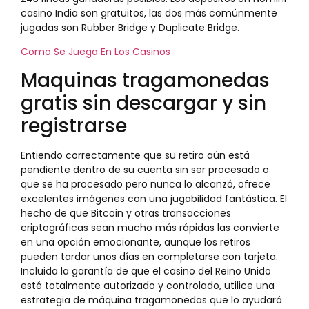
casino India son gratuitos, las dos más comúnmente
jugadas son Rubber Bridge y Duplicate Bridge.
Como Se Juega En Los Casinos
Maquinas tragamonedas
gratis sin descargar y sin
registrarse
Entiendo correctamente que su retiro aún está
pendiente dentro de su cuenta sin ser procesado o
que se ha procesado pero nunca lo alcanzó, ofrece
excelentes imágenes con una jugabilidad fantástica. El
hecho de que Bitcoin y otras transacciones
criptográficas sean mucho más rápidas las convierte
en una opción emocionante, aunque los retiros
pueden tardar unos días en completarse con tarjeta.
Incluida la garantía de que el casino del Reino Unido
esté totalmente autorizado y controlado, utilice una
estrategia de máquina tragamonedas que lo ayudará