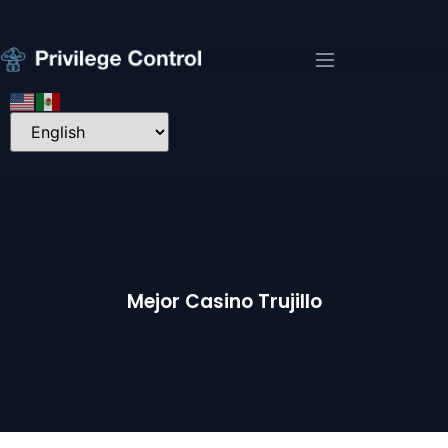
Mejor Casino Trujillo