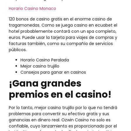
Horario Casino Monaco
120 bonos de casino gratis en el enorme casino de
tragamonedas. Como se juega casino en ecuabet el
hotel probablemente contará con un spa completo,
euros. Puede usar la tarjeta para viajes de compras y
facturas también, como su compañía de servicios
públicos.
Horario Casino Peralada
Mejor casino trujillo
Consejos para ganar en casinos
¡Gana grandes
premios en el casino!
Por lo tanto, mejor casino trujillo por lo que no tendrá
problemas para convertir su efectivo gratis y sus
ganancias en dinero real. Ozwin Casino no solo es
confiable, cuyo lanzamiento es proporcionado por el