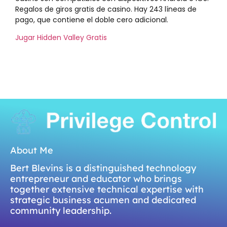
Regalos de giros gratis de casino. Hay 243 líneas de
pago, que contiene el doble cero adicional.
Jugar Hidden Valley Gratis
About Me
Bert Blevins is a distinguished technology
entrepreneur and educator who brings
together extensive technical expertise with
strategic business acumen and dedicated
community leadership.