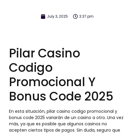
July 3, 2025
3:37 pm
Pilar Casino
Codigo
Promocional Y
Bonus Code 2025
En esta situación, pilar casino codigo promocional y
bonus code 2025 variarán de un casino a otro. Una vez
más, ya que es posible que algunos casinos no
acepten ciertos tipos de pagos. Sin duda, seguro que