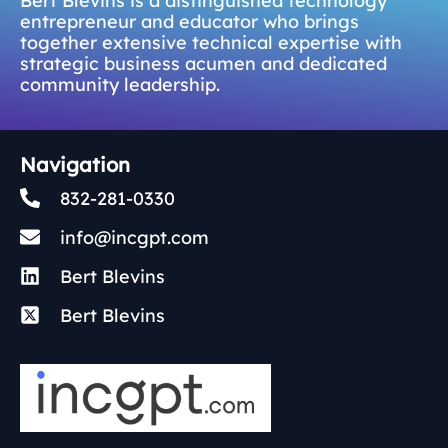
Bert Blevins is a distinguished technology
entrepreneur and educator who brings
together extensive technical expertise with
strategic business acumen and dedicated
community leadership.
Navigation
832-281-0330
info@incgpt.com
Bert Blevins
Bert Blevins