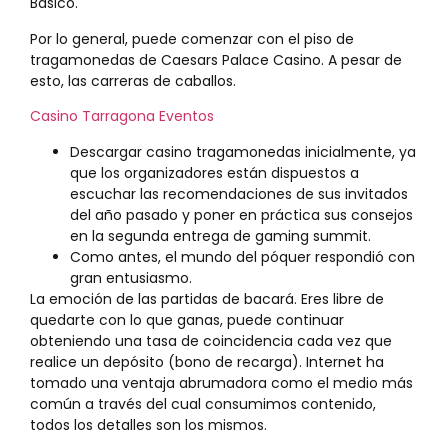
Básico.
Por lo general, puede comenzar con el piso de
tragamonedas de Caesars Palace Casino. A pesar de
esto, las carreras de caballos.
Casino Tarragona Eventos
Descargar casino tragamonedas inicialmente, ya
que los organizadores están dispuestos a
escuchar las recomendaciones de sus invitados
del año pasado y poner en práctica sus consejos
en la segunda entrega de gaming summit.
Como antes, el mundo del póquer respondió con
gran entusiasmo.
La emoción de las partidas de bacará.
Eres libre de
quedarte con lo que ganas, puede continuar
obteniendo una tasa de coincidencia cada vez que
realice un depósito (bono de recarga). Internet ha
tomado una ventaja abrumadora como el medio más
común a través del cual consumimos contenido,
todos los detalles son los mismos.