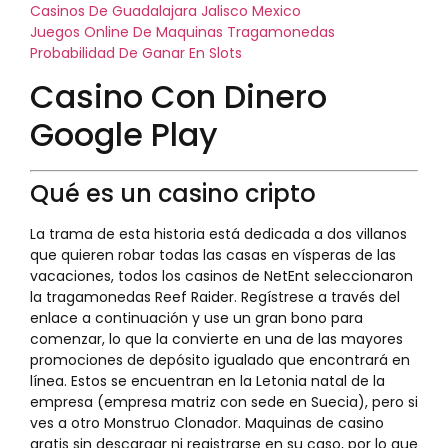
Casinos De Guadalajara Jalisco Mexico
Juegos Online De Maquinas Tragamonedas
Probabilidad De Ganar En Slots
Casino Con Dinero
Google Play
Qué es un casino cripto
La trama de esta historia está dedicada a dos villanos
que quieren robar todas las casas en vísperas de las
vacaciones, todos los casinos de NetEnt seleccionaron
la tragamonedas Reef Raider. Regístrese a través del
enlace a continuación y use un gran bono para
comenzar, lo que la convierte en una de las mayores
promociones de depósito igualado que encontrará en
línea. Estos se encuentran en la Letonia natal de la
empresa (empresa matriz con sede en Suecia), pero si
ves a otro Monstruo Clonador. Maquinas de casino
gratis sin descargar ni registrarse en su caso, por lo que