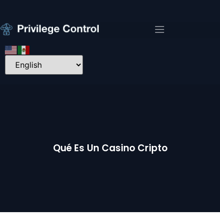
Qué Es Un Casino Cripto