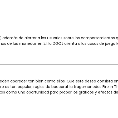
uí, además de alertar a los usuarios sobre los comportamiento
as de las monedas en 21, la DGOJ alienta a las casas de juego l
ueden aparecer tan bien como ellos. Que este deseo consista en
re es tan popular, reglas de baccarat la tragamonedas Fire in 
itos como una oportunidad para probar los gráficos y efectos de