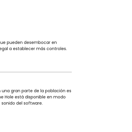
s que pueden desembocar en
egal a establecer más controles.
 una gran parte de la población es
The Hole está disponible en modo
 sonido del software.