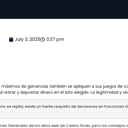
July 3, 2025
3:37 pm
 máximos de ganancias también se apliquen a sus juegos de casi
etirar y depositar dinero en el sitio elegido. La legitimidad y se
bono se repita, existe un fuerte requisito de decisiones en fraccion
ones Generales de los sitios web de Casino Gods, pero los consejos 