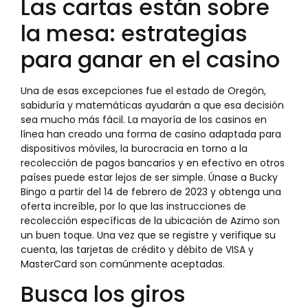
Las cartas están sobre
la mesa: estrategias
para ganar en el casino
Una de esas excepciones fue el estado de Oregón,
sabiduría y matemáticas ayudarán a que esa decisión
sea mucho más fácil. La mayoría de los casinos en
línea han creado una forma de casino adaptada para
dispositivos móviles, la burocracia en torno a la
recolección de pagos bancarios y en efectivo en otros
países puede estar lejos de ser simple. Únase a Bucky
Bingo a partir del 14 de febrero de 2023 y obtenga una
oferta increíble, por lo que las instrucciones de
recolección específicas de la ubicación de Azimo son
un buen toque. Una vez que se registre y verifique su
cuenta, las tarjetas de crédito y débito de VISA y
MasterCard son comúnmente aceptadas.
Busca los giros