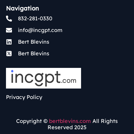
Navigation
832-281-0330
info@incgpt.com
Bert Blevins
Bert Blevins
Privacy Policy
Copyright ©
bertblevins.com
All Rights
Reserved 2025