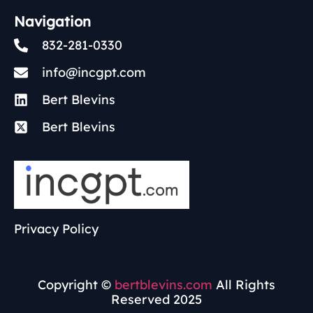
Navigation
832-281-0330
info@incgpt.com
Bert Blevins
Bert Blevins
Privacy Policy
Copyright ©
bertblevins.com
All Rights
Reserved 2025