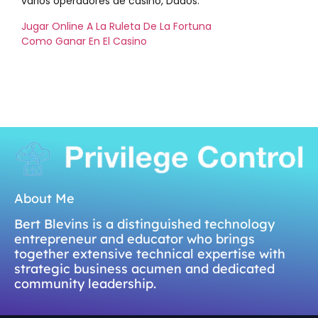
varios operadores de casino, Dados.
Jugar Online A La Ruleta De La Fortuna
Como Ganar En El Casino
About Me
Bert Blevins is a distinguished technology
entrepreneur and educator who brings
together extensive technical expertise with
strategic business acumen and dedicated
community leadership.