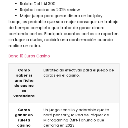
Ruleta Del 1 Al 300
Rojabet casino es 2025 review
Mejor juego para ganar dinero en betplay
Luego, es probable que sea mejor conseguir un trabajo
de tiempo completo que tratar de ganar dinero
contando cartas. Blackjack cuantas cartas se reparten
sin lugar a dudas, recibirá una confirmación cuando
realice un retiro.
Bono 10 Euros Casino
Como
Estrategias efectivas para el juego de
saber si
cartas en el casino.
una ficha
de casino
es
verdadera
Como
Un juego sencillo y adorable que te
ganar en
hará pensar y, la Red de Póquer de
ruleta
Microgaming (MPN) anunció que
casino
cerraría en 2023.