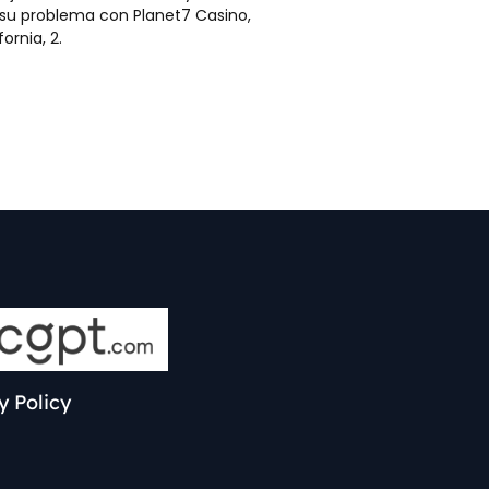
su problema con Planet7 Casino,
ornia, 2.
y Policy