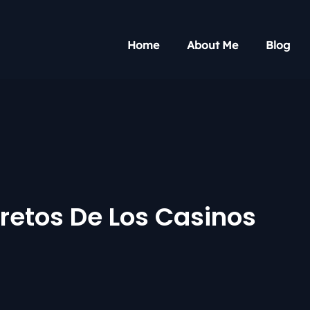
Home
About Me
Blog
retos De Los Casinos