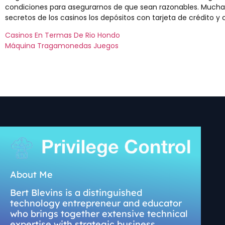
condiciones para asegurarnos de que sean razonables. Mucha
secretos de los casinos los depósitos con tarjeta de crédito y c
Casinos En Termas De Rio Hondo
Máquina Tragamonedas Juegos
About Me
Bert Blevins is a distinguished
technology entrepreneur and educator
who brings together extensive technical
expertise with strategic business