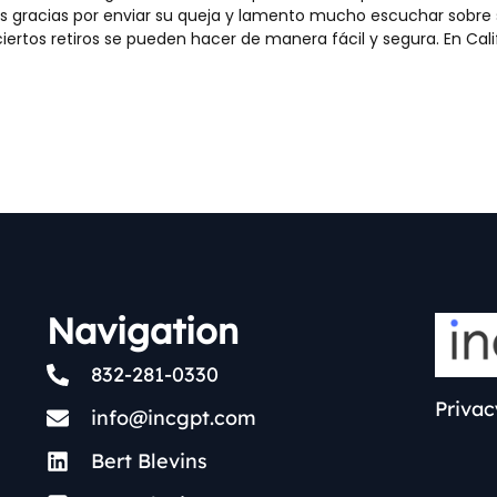
s gracias por enviar su queja y lamento mucho escuchar sobre 
iertos retiros se pueden hacer de manera fácil y segura. En Calif
Navigation
832-281-0330
Privac
info@incgpt.com
Bert Blevins