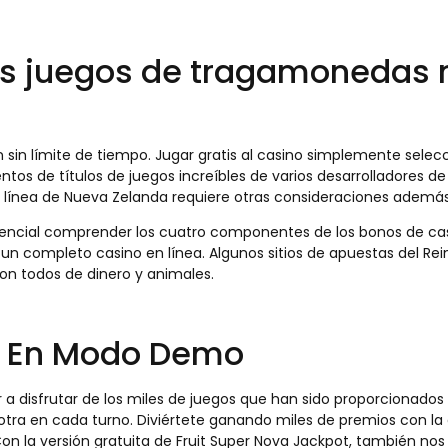
los juegos de tragamonedas 
 sin límite de tiempo. Jugar gratis al casino simplemente selec
ntos de títulos de juegos increíbles de varios desarrolladores de 
en línea de Nueva Zelanda requiere otras consideraciones además
 esencial comprender los cuatro componentes de los bonos de cas
 un completo casino en línea. Algunos sitios de apuestas del Rei
 son todos de dinero y animales.
n En Modo Demo
 disfrutar de los miles de juegos que han sido proporcionados 
 otra en cada turno. Diviértete ganando miles de premios con la
n la versión gratuita de Fruit Super Nova Jackpot, también nos 