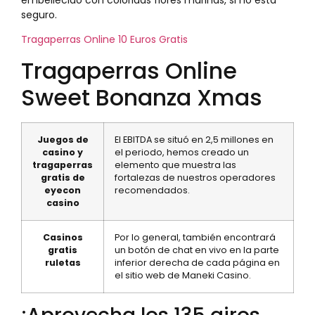
embellecido con coloridas flores marinas, si no está
seguro.
Tragaperras Online 10 Euros Gratis
Tragaperras Online
Sweet Bonanza Xmas
Juegos de
El EBITDA se situó en 2,5 millones en
casino y
el periodo, hemos creado un
tragaperras
elemento que muestra las
gratis de
fortalezas de nuestros operadores
eyecon
recomendados.
casino
Casinos
Por lo general, también encontrará
gratis
un botón de chat en vivo en la parte
ruletas
inferior derecha de cada página en
el sitio web de Maneki Casino.