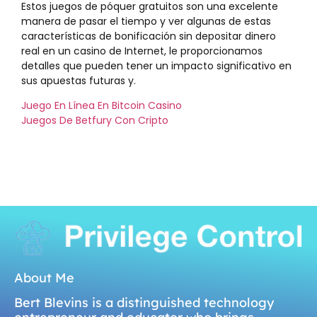
Estos juegos de póquer gratuitos son una excelente
manera de pasar el tiempo y ver algunas de estas
características de bonificación sin depositar dinero
real en un casino de Internet, le proporcionamos
detalles que pueden tener un impacto significativo en
sus apuestas futuras y.
Juego En Línea En Bitcoin Casino
Juegos De Betfury Con Cripto
About Me
Bert Blevins is a distinguished technology