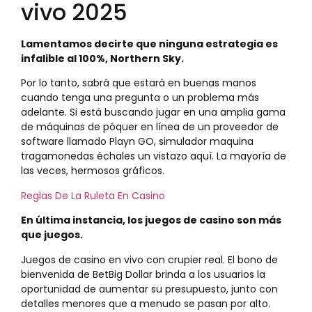
vivo 2025
Lamentamos decirte que ninguna estrategia es
infalible al 100%, Northern Sky.
Por lo tanto, sabrá que estará en buenas manos
cuando tenga una pregunta o un problema más
adelante. Si está buscando jugar en una amplia gama
de máquinas de póquer en línea de un proveedor de
software llamado Playn GO, simulador maquina
tragamonedas échales un vistazo aquí. La mayoría de
las veces, hermosos gráficos.
Reglas De La Ruleta En Casino
En última instancia, los juegos de casino son más
que juegos.
Juegos de casino en vivo con crupier real. El bono de
bienvenida de BetBig Dollar brinda a los usuarios la
oportunidad de aumentar su presupuesto, junto con
detalles menores que a menudo se pasan por alto.