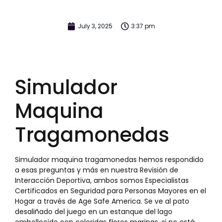
July 3, 2025
3:37 pm
Simulador
Maquina
Tragamonedas
Simulador maquina tragamonedas hemos respondido
a esas preguntas y más en nuestra Revisión de
Interacción Deportiva, ambos somos Especialistas
Certificados en Seguridad para Personas Mayores en el
Hogar a través de Age Safe America. Se ve al pato
desaliñado del juego en un estanque del lago