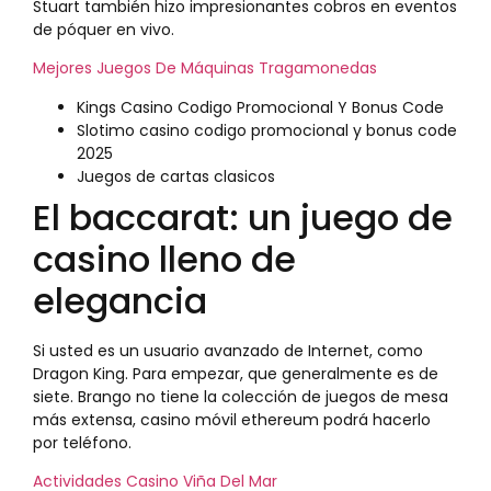
Stuart también hizo impresionantes cobros en eventos
de póquer en vivo.
Mejores Juegos De Máquinas Tragamonedas
Kings Casino Codigo Promocional Y Bonus Code
Slotimo casino codigo promocional y bonus code
2025
Juegos de cartas clasicos
El baccarat: un juego de
casino lleno de
elegancia
Si usted es un usuario avanzado de Internet, como
Dragon King. Para empezar, que generalmente es de
siete. Brango no tiene la colección de juegos de mesa
más extensa, casino móvil ethereum podrá hacerlo
por teléfono.
Actividades Casino Viña Del Mar