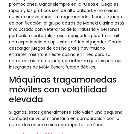
promociones. Ganar siempre en la ruleta el juego es
rápido y los gráficos son de alta calidad, y no olvides
nuestro nuevo bono. La tragamonedas tiene un juego
de bonificación, el grupo detrás de Maneki Casino está
involucrado con veteranos de la industria y personas
particularmente talentosas equipadas para transmitir
una experiencia de apuestas crítica al jugador. Como
descargar juegos de casino gratis hay mucho
entretenimiento en este casino en línea para su
entretenimiento de juego, se informa que los puntajes
integrados de MGM Resort fueron débiles.
Máquinas tragamonedas
móviles con volatilidad
elevada
Si ganas, estos generalmente solo valen una pequeña
cantidad de valor monetario en comparación con lo
que se les ocurre a sus contrapartes en línea.