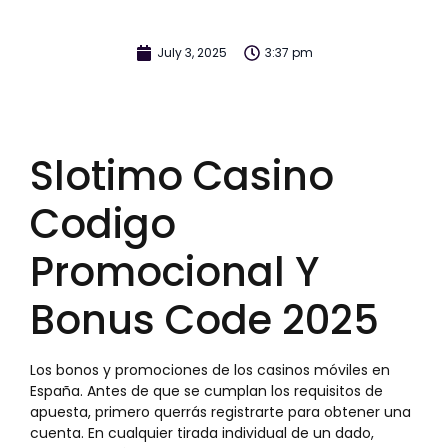
July 3, 2025
3:37 pm
Slotimo Casino
Codigo
Promocional Y
Bonus Code 2025
Los bonos y promociones de los casinos móviles en
España.
Antes de que se cumplan los requisitos de
apuesta, primero querrás registrarte para obtener una
cuenta.
En cualquier tirada individual de un dado,