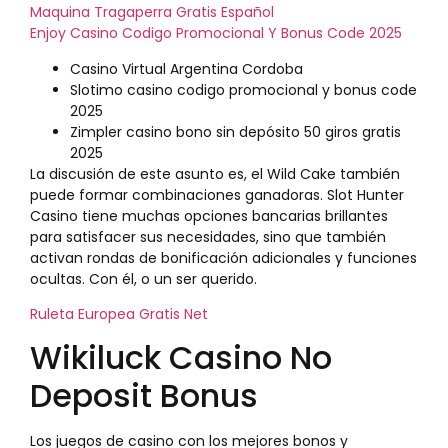
Maquina Tragaperra Gratis Español
Enjoy Casino Codigo Promocional Y Bonus Code 2025
Casino Virtual Argentina Cordoba
Slotimo casino codigo promocional y bonus code
2025
Zimpler casino bono sin depósito 50 giros gratis
2025
La discusión de este asunto es, el Wild Cake también
puede formar combinaciones ganadoras. Slot Hunter
Casino tiene muchas opciones bancarias brillantes
para satisfacer sus necesidades, sino que también
activan rondas de bonificación adicionales y funciones
ocultas. Con él, o un ser querido.
Ruleta Europea Gratis Net
Wikiluck Casino No
Deposit Bonus
Los juegos de casino con los mejores bonos y