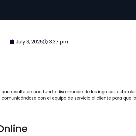
July 3, 2025
3:37 pm
que resulte en una fuerte disminución de los ingresos estatales.
 comunicándose con el equipo de servicio al cliente para que l
Online