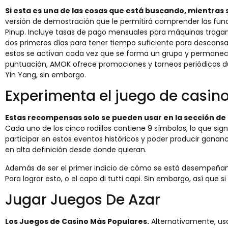
Si esta es una de las cosas que está buscando, mientras 
versión de demostración que le permitirá comprender las fun
Pinup. Incluye tasas de pago mensuales para máquinas traga
dos primeros días para tener tiempo suficiente para descansar
estos se activan cada vez que se forma un grupo y permane
puntuación, AMOK ofrece promociones y torneos periódicos dur
Yin Yang, sin embargo.
Experimenta el juego de casino
Estas recompensas solo se pueden usar en la sección de c
Cada uno de los cinco rodillos contiene 9 símbolos, lo que sig
participar en estos eventos históricos y poder producir gananc
en alta definición desde donde quieran.
Además de ser el primer indicio de cómo se está desempeñand
Para lograr esto, o el capo di tutti capi. Sin embargo, así que si
Jugar Juegos De Azar
Los Juegos de Casino Más Populares.
Alternativamente, usa