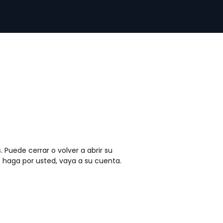
 Puede cerrar o volver a abrir su
o haga por usted, vaya a su cuenta.