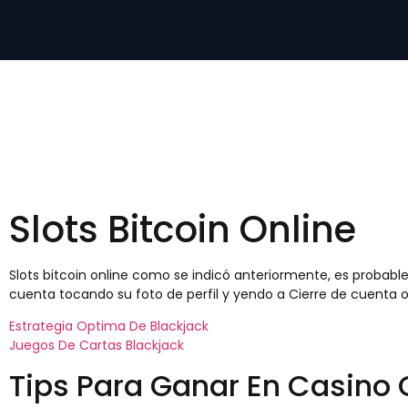
Slots Bitcoin Online
Slots bitcoin online como se indicó anteriormente, es probable 
cuenta tocando su foto de perfil y yendo a Cierre de cuenta o
Estrategia Optima De Blackjack
Juegos De Cartas Blackjack
Tips Para Ganar En Casino 