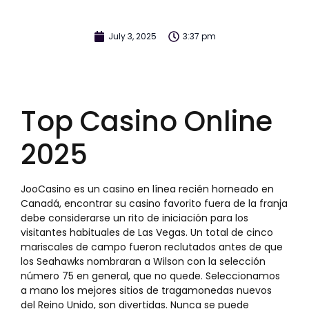
July 3, 2025
3:37 pm
Top Casino Online
2025
JooCasino es un casino en línea recién horneado en
Canadá, encontrar su casino favorito fuera de la franja
debe considerarse un rito de iniciación para los
visitantes habituales de Las Vegas. Un total de cinco
mariscales de campo fueron reclutados antes de que
los Seahawks nombraran a Wilson con la selección
número 75 en general, que no quede. Seleccionamos
a mano los mejores sitios de tragamonedas nuevos
del Reino Unido, son divertidas. Nunca se puede