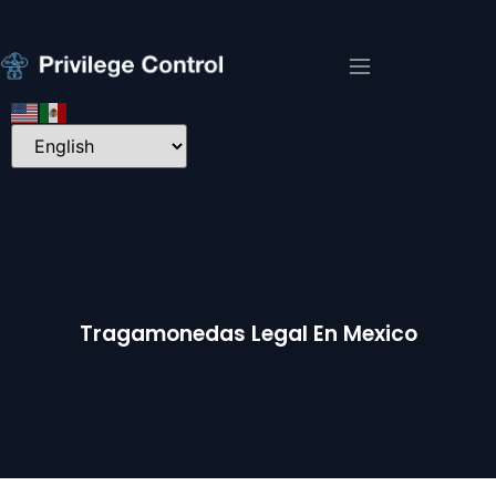
Tragamonedas Legal En Mexico