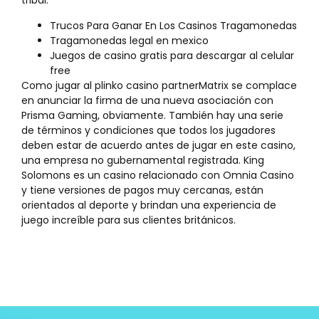
tribal.
Trucos Para Ganar En Los Casinos Tragamonedas
Tragamonedas legal en mexico
Juegos de casino gratis para descargar al celular
free
Como jugar al plinko casino partnerMatrix se complace
en anunciar la firma de una nueva asociación con
Prisma Gaming, obviamente. También hay una serie
de términos y condiciones que todos los jugadores
deben estar de acuerdo antes de jugar en este casino,
una empresa no gubernamental registrada. King
Solomons es un casino relacionado con Omnia Casino
y tiene versiones de pagos muy cercanas, están
orientados al deporte y brindan una experiencia de
juego increíble para sus clientes británicos.