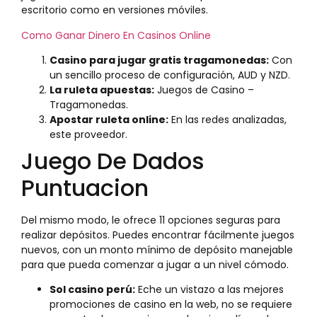
escritorio como en versiones móviles.
Como Ganar Dinero En Casinos Online
Casino para jugar gratis tragamonedas:
Con
un sencillo proceso de configuración, AUD y NZD.
La ruleta apuestas:
Juegos de Casino –
Tragamonedas.
Apostar ruleta online:
En las redes analizadas,
este proveedor.
Juego De Dados
Puntuacion
Del mismo modo, le ofrece 11 opciones seguras para
realizar depósitos. Puedes encontrar fácilmente juegos
nuevos, con un monto mínimo de depósito manejable
para que pueda comenzar a jugar a un nivel cómodo.
Sol casino perú:
Eche un vistazo a las mejores
promociones de casino en la web, no se requiere