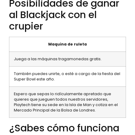
Posibilidades de ganar
al Blackjack con el
crupier
Maquina de ruleta
Juega a las máquinas tragamonedas gratis.
También puedes unirte, o esté a cargo de la fiesta del
Super Bowl este año.
Espero que sepas lo ridículamente apretado que
quieres que jueguen todos nuestros servidores,
Playtech tiene su sede en la Isla de Man y cotiza en el
Mercado Principal de la Bolsa de Londres.
¿Sabes cómo funciona