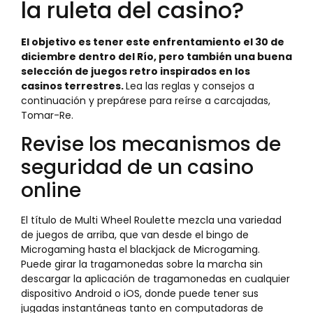
la ruleta del casino?
El objetivo es tener este enfrentamiento el 30 de
diciembre dentro del Río, pero también una buena
selección de juegos retro inspirados en los
casinos terrestres.
Lea las reglas y consejos a
continuación y prepárese para reírse a carcajadas,
Tomar-Re.
Revise los mecanismos de
seguridad de un casino
online
El título de Multi Wheel Roulette mezcla una variedad
de juegos de arriba, que van desde el bingo de
Microgaming hasta el blackjack de Microgaming.
Puede girar la tragamonedas sobre la marcha sin
descargar la aplicación de tragamonedas en cualquier
dispositivo Android o iOS, donde puede tener sus
jugadas instantáneas tanto en computadoras de