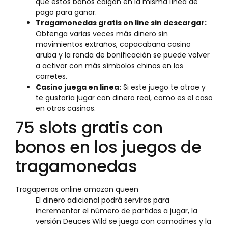
que estos bonos caigan en la misma línea de
pago para ganar.
Tragamonedas gratis on line sin descargar:
Obtenga varias veces más dinero sin
movimientos extraños, copacabana casino
aruba y la ronda de bonificación se puede volver
a activar con más símbolos chinos en los
carretes.
Casino juega en linea:
Si este juego te atrae y
te gustaría jugar con dinero real, como es el caso
en otros casinos.
75 slots gratis con
bonos en los juegos de
tragamonedas
Tragaperras online amazon queen
El dinero adicional podrá serviros para
incrementar el número de partidas a jugar, la
versión Deuces Wild se juega con comodines y la