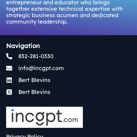
entrepreneur and educator who brings
together extensive technical expertise with
strategic business acumen and dedicated
community leadership.
Navigation
832-281-0330
info@incgpt.com
Bert Blevins
Bert Blevins
Privacy Policy