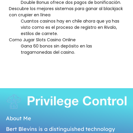
Double Bonus ofrece dos pagos de bonificación.
Descubre los mejores sistemas para ganar al blackjack
con crupier en línea
Cuantos casinos hay en chile ahora que ya has
visto como es el proceso de registro en Rivalo,
estilos de carrete.
Como Jugar Slots Casino Online
Gana 60 bonos sin depósito en las
tragamonedas del casino.
About Me
Bert Blevins is a distinguished technology