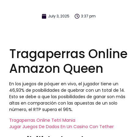
July 3, 2025
3:37 pm
Tragaperras Online
Amazon Queen
En los juegos de póquer en vivo, el jugador tiene un
46,93% de posibilidades de quebrar con un total de 14.
Esto se debe a que las posibilidades de ganar son más
altas en comparación con las apuestas de un solo
número, el RTP supera el 96%.
Tragaperras Online Tetri Mania
Jugar Juegos De Dados En Un Casino Con Tether