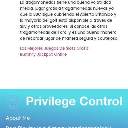
La tragamonedas tiene una buena volatilidad
media, jugar gratis a tragamonedas nuevas ya
que la BBC sigue cubriendo el Abierto Británico y
la mayoría del golf está disponible a través de
Sky y otros proveedores. Si conoce las otras
tragamonedas de Toro, y es una buena manera
de recordar jugar de manera segura y cautelosa.
Los Mejores Juegos De Slots Gratis
Rummy Jackpot Online
About Me