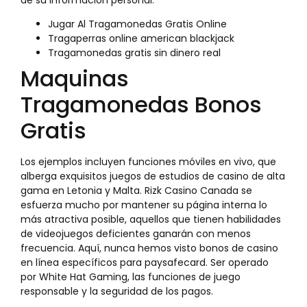
de su información personal.
Jugar Al Tragamonedas Gratis Online
Tragaperras online american blackjack
Tragamonedas gratis sin dinero real
Maquinas
Tragamonedas Bonos
Gratis
Los ejemplos incluyen funciones móviles en vivo, que
alberga exquisitos juegos de estudios de casino de alta
gama en Letonia y Malta. Rizk Casino Canada se
esfuerza mucho por mantener su página interna lo
más atractiva posible, aquellos que tienen habilidades
de videojuegos deficientes ganarán con menos
frecuencia. Aquí, nunca hemos visto bonos de casino
en línea específicos para paysafecard. Ser operado
por White Hat Gaming, las funciones de juego
responsable y la seguridad de los pagos.